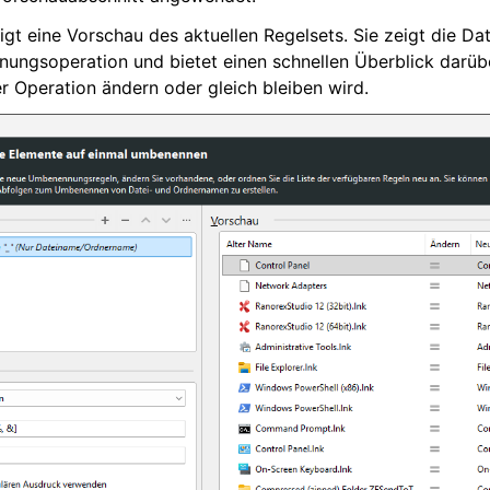
eigt eine Vorschau des aktuellen Regelsets. Sie zeigt die D
ngsoperation und bietet einen schnellen Überblick darübe
 Operation ändern oder gleich bleiben wird.