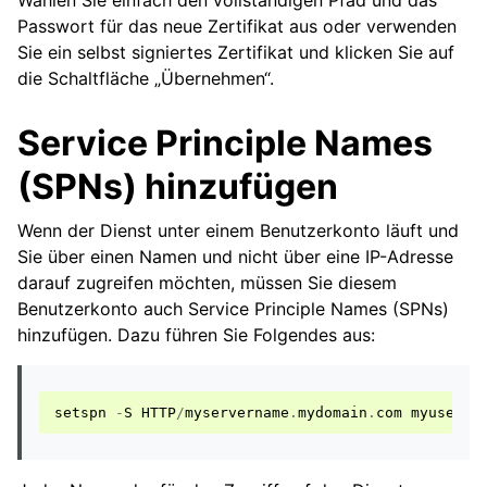
Passwort für das neue Zertifikat aus oder verwenden
Sie ein selbst signiertes Zertifikat und klicken Sie auf
die Schaltfläche „Übernehmen“.
Service Principle Names
(SPNs) hinzufügen
Wenn der Dienst unter einem Benutzerkonto läuft und
Sie über einen Namen und nicht über eine IP-Adresse
darauf zugreifen möchten, müssen Sie diesem
Benutzerkonto auch Service Principle Names (SPNs)
hinzufügen. Dazu führen Sie Folgendes aus:
setspn
-
S
HTTP
/
myservername
.
mydomain
.
com
myuser