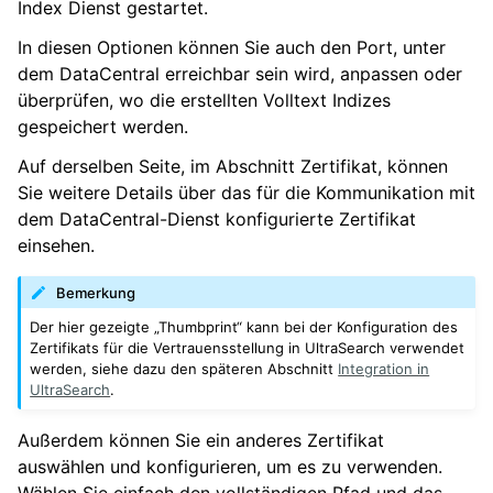
Index Dienst gestartet.
In diesen Optionen können Sie auch den Port, unter
dem DataCentral erreichbar sein wird, anpassen oder
überprüfen, wo die erstellten Volltext Indizes
gespeichert werden.
Auf derselben Seite, im Abschnitt Zertifikat, können
Sie weitere Details über das für die Kommunikation mit
dem DataCentral-Dienst konfigurierte Zertifikat
einsehen.
Bemerkung
Der hier gezeigte „Thumbprint“ kann bei der Konfiguration des
Zertifikats für die Vertrauensstellung in UltraSearch verwendet
werden, siehe dazu den späteren Abschnitt
Integration in
UltraSearch
.
Außerdem können Sie ein anderes Zertifikat
auswählen und konfigurieren, um es zu verwenden.
Wählen Sie einfach den vollständigen Pfad und das