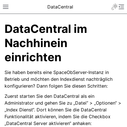
DataCentral
DataCentral im
Nachhinein
einrichten
Sie haben bereits eine SpaceObServer-Instanz in
Betrieb und möchten den Indexdienst nachträglich
konfigurieren? Dann folgen Sie diesen Schritten:
Zuerst starten Sie den DataCentral als ein
Administrator und gehen Sie zu „Datei“ > „Optionen“ >
„Index Dienst“. Dort können Sie die DataCentral
Funktionalität aktivieren, indem Sie die Checkbox
„DataCentral Server aktivieren“ anhaken: