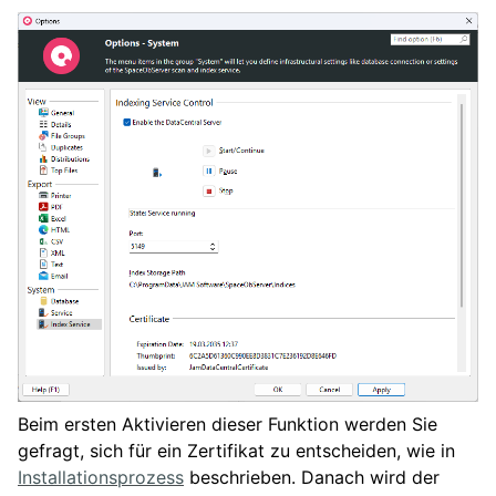
Beim ersten Aktivieren dieser Funktion werden Sie
gefragt, sich für ein Zertifikat zu entscheiden, wie in
Installationsprozess
beschrieben. Danach wird der