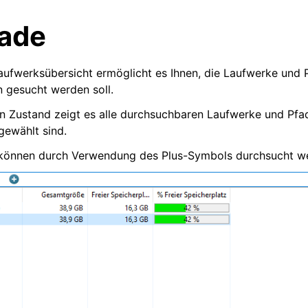
ade
aufwerksübersicht ermöglicht es Ihnen, die Laufwerke und 
n gesucht werden soll.
en Zustand zeigt es alle durchsuchbaren Laufwerke und Pfade
gewählt sind.
 können durch Verwendung des Plus-Symbols durchsucht w