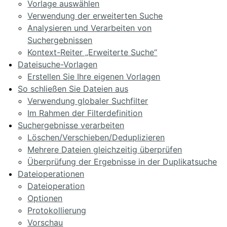
Vorlage auswählen
Verwendung der erweiterten Suche
Analysieren und Verarbeiten von
Suchergebnissen
Kontext-Reiter „Erweiterte Suche“
Dateisuche-Vorlagen
Erstellen Sie Ihre eigenen Vorlagen
So schließen Sie Dateien aus
Verwendung globaler Suchfilter
Im Rahmen der Filterdefinition
Suchergebnisse verarbeiten
Löschen/Verschieben/Deduplizieren
Mehrere Dateien gleichzeitig überprüfen
Überprüfung der Ergebnisse in der Duplikatsuche
Dateioperationen
Dateioperation
Optionen
Protokollierung
Vorschau