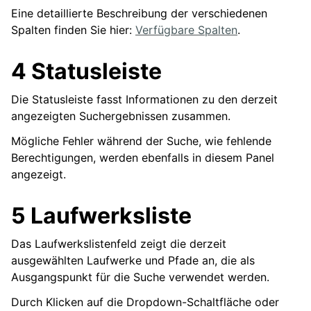
Eine detaillierte Beschreibung der verschiedenen
Spalten finden Sie hier:
Verfügbare Spalten
.
4 Statusleiste
Die Statusleiste fasst Informationen zu den derzeit
angezeigten Suchergebnissen zusammen.
Mögliche Fehler während der Suche, wie fehlende
Berechtigungen, werden ebenfalls in diesem Panel
angezeigt.
5 Laufwerksliste
Das Laufwerkslistenfeld zeigt die derzeit
ausgewählten Laufwerke und Pfade an, die als
Ausgangspunkt für die Suche verwendet werden.
Durch Klicken auf die Dropdown-Schaltfläche oder