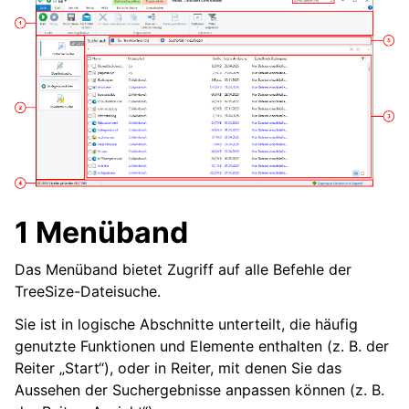
1 Menüband
Das Menüband bietet Zugriff auf alle Befehle der
TreeSize-Dateisuche.
Sie ist in logische Abschnitte unterteilt, die häufig
genutzte Funktionen und Elemente enthalten (z. B. der
Reiter „Start“), oder in Reiter, mit denen Sie das
Aussehen der Suchergebnisse anpassen können (z. B.