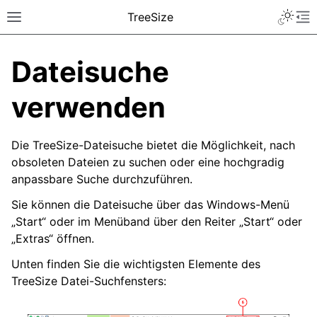
TreeSize
Dateisuche
verwenden
Die TreeSize-Dateisuche bietet die Möglichkeit, nach
obsoleten Dateien zu suchen oder eine hochgradig
anpassbare Suche durchzuführen.
Sie können die Dateisuche über das Windows-Menü
„Start“ oder im Menüband über den Reiter „Start“ oder
„Extras“ öffnen.
Unten finden Sie die wichtigsten Elemente des
TreeSize Datei-Suchfensters: