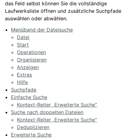
das Feld selbst können Sie die vollständige
Laufwerksliste öffnen und zusätzliche Suchpfade
auswählen oder abwählen.
Menüband der Dateisuche
Datei
Start
Operationen
Organisieren
Anzeigen
Extras
Hilfe
Suchpfade
Einfache Suche
Kontext-Reiter „Erweiterte Suche“
Suche nach doppelten Dateien
Kontext-Reiter „Erweiterte Suche“
Deduplizieren
Erweiterte Suche