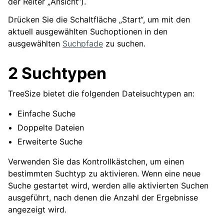
der Reiter „Ansicht“).
Drücken Sie die Schaltfläche „Start“, um mit den
aktuell ausgewählten Suchoptionen in den
ausgewählten
Suchpfade
zu suchen.
2 Suchtypen
TreeSize bietet die folgenden Dateisuchtypen an:
Einfache Suche
Doppelte Dateien
Erweiterte Suche
Verwenden Sie das Kontrollkästchen, um einen
bestimmten Suchtyp zu aktivieren. Wenn eine neue
Suche gestartet wird, werden alle aktivierten Suchen
ausgeführt, nach denen die Anzahl der Ergebnisse
angezeigt wird.