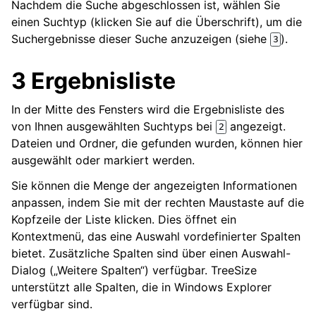
Nachdem die Suche abgeschlossen ist, wählen Sie
einen Suchtyp (klicken Sie auf die Überschrift), um die
Suchergebnisse dieser Suche anzuzeigen (siehe
).
3
3 Ergebnisliste
In der Mitte des Fensters wird die Ergebnisliste des
von Ihnen ausgewählten Suchtyps bei
angezeigt.
2
Dateien und Ordner, die gefunden wurden, können hier
ausgewählt oder markiert werden.
Sie können die Menge der angezeigten Informationen
anpassen, indem Sie mit der rechten Maustaste auf die
Kopfzeile der Liste klicken. Dies öffnet ein
Kontextmenü, das eine Auswahl vordefinierter Spalten
bietet. Zusätzliche Spalten sind über einen Auswahl-
Dialog („Weitere Spalten“) verfügbar. TreeSize
unterstützt alle Spalten, die in Windows Explorer
verfügbar sind.