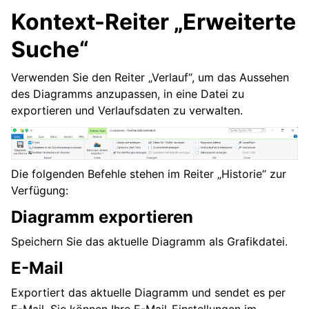
Kontext-Reiter „Erweiterte
Suche“
Verwenden Sie den Reiter „Verlauf“, um das Aussehen
des Diagramms anzupassen, in eine Datei zu
exportieren und Verlaufsdaten zu verwalten.
Die folgenden Befehle stehen im Reiter „Historie“ zur
Verfügung:
Diagramm exportieren
Speichern Sie das aktuelle Diagramm als Grafikdatei.
E-Mail
Exportiert das aktuelle Diagramm und sendet es per
E-Mail. Sie können Ihre E-Mail-Einstellungen im