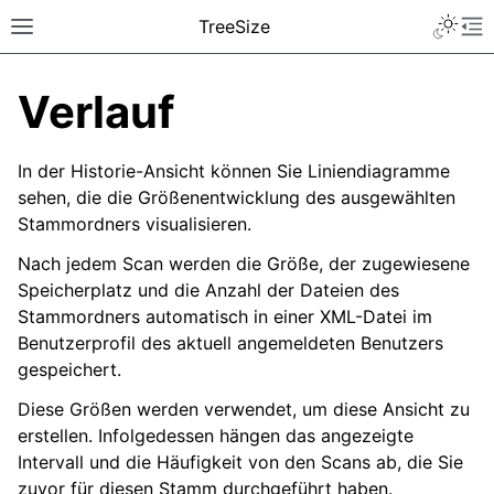
TreeSize
Verlauf
In der Historie-Ansicht können Sie Liniendiagramme
sehen, die die Größenentwicklung des ausgewählten
Stammordners visualisieren.
Nach jedem Scan werden die Größe, der zugewiesene
Speicherplatz und die Anzahl der Dateien des
Stammordners automatisch in einer XML-Datei im
Benutzerprofil des aktuell angemeldeten Benutzers
gespeichert.
Diese Größen werden verwendet, um diese Ansicht zu
erstellen. Infolgedessen hängen das angezeigte
Intervall und die Häufigkeit von den Scans ab, die Sie
zuvor für diesen Stamm durchgeführt haben.