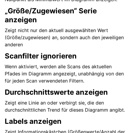
„Größe/Zugewiesen“ Serie
anzeigen
Zeigt nicht nur den aktuell ausgewählten Wert
(Größe/zugewiesen) an, sondern auch den jeweiligen
anderen
Scanfilter ignorieren
Wenn aktiviert, werden alle Scans des aktuellen
Pfades im Diagramm angezeigt, unabhängig von den
für jeden Scan verwendeten Filtern.
Durchschnittswerte anzeigen
Zeigt eine Linie an oder verbirgt sie, die den
durchschnittlichen Trend für dieses Diagramm angibt.
Labels anzeigen
Zeigt Informationskästchen (Größenwerte/Anzahl der