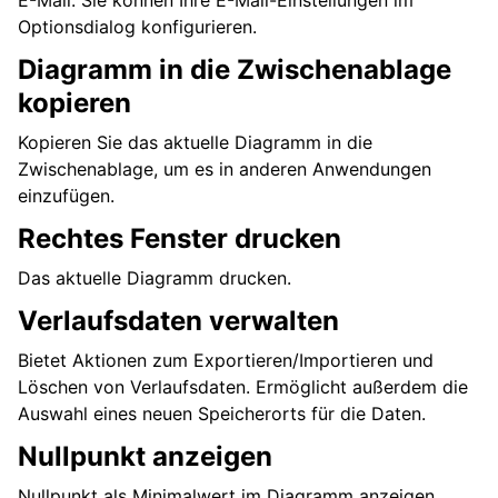
Optionsdialog konfigurieren.
Diagramm in die Zwischenablage
kopieren
Kopieren Sie das aktuelle Diagramm in die
Zwischenablage, um es in anderen Anwendungen
einzufügen.
Rechtes Fenster drucken
Das aktuelle Diagramm drucken.
Verlaufsdaten verwalten
Bietet Aktionen zum Exportieren/Importieren und
Löschen von Verlaufsdaten. Ermöglicht außerdem die
Auswahl eines neuen Speicherorts für die Daten.
Nullpunkt anzeigen
Nullpunkt als Minimalwert im Diagramm anzeigen.