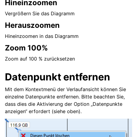
Hineinzoomen
Vergrößern Sie das Diagramm
Herauszoomen
Hineinzoomen in das Diagramm
Zoom 100%
Zoom auf 100 % zurücksetzen
Datenpunkt entfernen
Mit dem Kontextmenü der Verlaufansicht können Sie
einzelne Datenpunkte entfernen. Bitte beachten Sie,
dass dies die Aktivierung der Option „Datenpunkte
anzeigen“ erfordert (siehe oben).