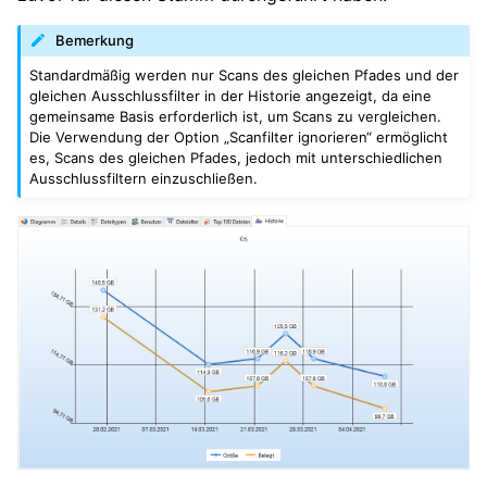
Bemerkung
Standardmäßig werden nur Scans des gleichen Pfades und der
gleichen Ausschlussfilter in der Historie angezeigt, da eine
gemeinsame Basis erforderlich ist, um Scans zu vergleichen.
Die Verwendung der Option „Scanfilter ignorieren“ ermöglicht
es, Scans des gleichen Pfades, jedoch mit unterschiedlichen
Ausschlussfiltern einzuschließen.