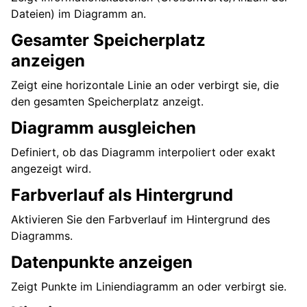
Dateien) im Diagramm an.
Gesamter Speicherplatz
anzeigen
Zeigt eine horizontale Linie an oder verbirgt sie, die
den gesamten Speicherplatz anzeigt.
Diagramm ausgleichen
Definiert, ob das Diagramm interpoliert oder exakt
angezeigt wird.
Farbverlauf als Hintergrund
Aktivieren Sie den Farbverlauf im Hintergrund des
Diagramms.
Datenpunkte anzeigen
Zeigt Punkte im Liniendiagramm an oder verbirgt sie.