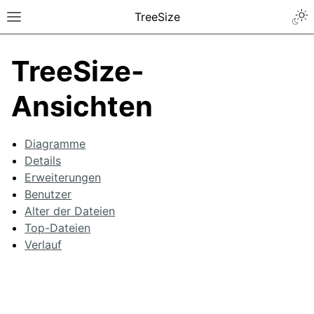
TreeSize
TreeSize-
Ansichten
Diagramme
Details
Erweiterungen
Benutzer
Alter der Dateien
Top-Dateien
Verlauf