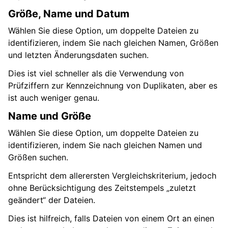
Größe, Name und Datum
Wählen Sie diese Option, um doppelte Dateien zu
identifizieren, indem Sie nach gleichen Namen, Größen
und letzten Änderungsdaten suchen.
Dies ist viel schneller als die Verwendung von
Prüfziffern zur Kennzeichnung von Duplikaten, aber es
ist auch weniger genau.
Name und Größe
Wählen Sie diese Option, um doppelte Dateien zu
identifizieren, indem Sie nach gleichen Namen und
Größen suchen.
Entspricht dem allerersten Vergleichskriterium, jedoch
ohne Berücksichtigung des Zeitstempels „zuletzt
geändert“ der Dateien.
Dies ist hilfreich, falls Dateien von einem Ort an einen