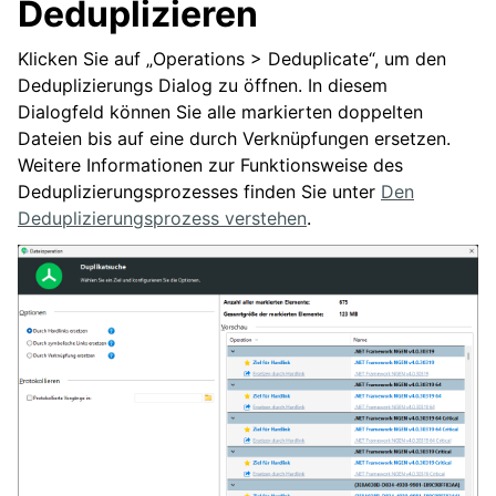
Deduplizieren
Klicken Sie auf „Operations > Deduplicate“, um den
Deduplizierungs Dialog zu öffnen. In diesem
Dialogfeld können Sie alle markierten doppelten
Dateien bis auf eine durch Verknüpfungen ersetzen.
Weitere Informationen zur Funktionsweise des
Deduplizierungsprozesses finden Sie unter
Den
Deduplizierungsprozess verstehen
.