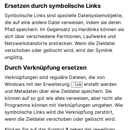
Ersetzen durch symbolische Links
Symbolische Links sind spezielle Dateisystemobjekte,
die auf eine andere Datei verweisen, indem sie deren
Pfad speichern. Im Gegensatz zu Hardlinks können sie
sich über verschiedene Partitionen, Laufwerke und
Netzwerkstandorte erstrecken. Wenn die Zieldatei
verschoben oder gelöscht wird, wird der Symlink
ungültig.
Durch Verknüpfung ersetzen
Verknüpfungen sind reguläre Dateien, die von
Windows mit der Erweiterung
erstellt werden
.lnk
und Metadaten über eine Zieldatei speichern. Sie
können auf so gut wie alles verweisen, aber nicht alle
Programme können mit Verknüpfungen umgehen. Wie
symbolische Links wird die Verknüpfung zerstört,
wenn die Zieldatei verschoben oder gelöscht wird.
Klicken Sie auf das Symbol
?
neben der jeweiligen