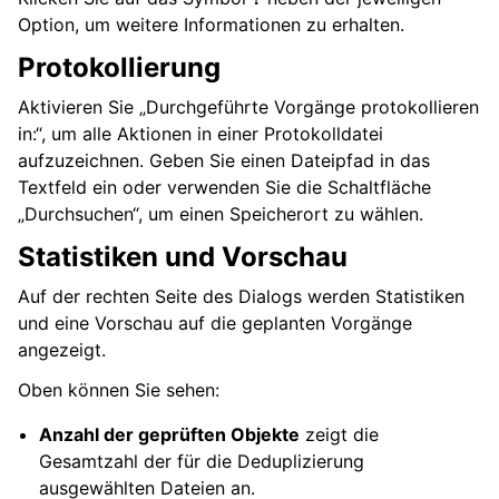
Option, um weitere Informationen zu erhalten.
Protokollierung
Aktivieren Sie „Durchgeführte Vorgänge protokollieren
in:“, um alle Aktionen in einer Protokolldatei
aufzuzeichnen. Geben Sie einen Dateipfad in das
Textfeld ein oder verwenden Sie die Schaltfläche
„Durchsuchen“, um einen Speicherort zu wählen.
Statistiken und Vorschau
Auf der rechten Seite des Dialogs werden Statistiken
und eine Vorschau auf die geplanten Vorgänge
angezeigt.
Oben können Sie sehen:
Anzahl der geprüften Objekte
zeigt die
Gesamtzahl der für die Deduplizierung
ausgewählten Dateien an.