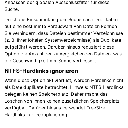
Anpassen der globalen Ausschlussfilter für diese
Suche.
Durch die Einschränkung der Suche nach Duplikaten
auf eine bestimmte Vorauswahl von Dateien können
Sie verhindern, dass Dateien bestimmter Verzeichnisse
(z. B. Ihrer lokalen Systemverzeichnisse) als Duplikate
aufgeführt werden. Darüber hinaus reduziert diese
Option die Anzahl der zu vergleichenden Dateien, was
die Geschwindigkeit der Suche verbessert.
NTFS-Hardlinks ignorieren
Wenn diese Option aktiviert ist, werden Hardlinks nicht
als Dateiduplikate betrachtet. Hinweis: NTFS-Hardlinks
belegen keinen Speicherplatz. Daher macht das
Löschen von ihnen keinen zusätzlichen Speicherplatz
verfügbar. Darüber hinaus verwendet TreeSize
Hardlinks zur Deduplizierung.