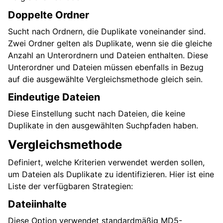
Doppelte Ordner
Sucht nach Ordnern, die Duplikate voneinander sind.
Zwei Ordner gelten als Duplikate, wenn sie die gleiche
Anzahl an Unterordnern und Dateien enthalten. Diese
Unterordner und Dateien müssen ebenfalls in Bezug
auf die ausgewählte Vergleichsmethode gleich sein.
Eindeutige Dateien
Diese Einstellung sucht nach Dateien, die keine
Duplikate in den ausgewählten Suchpfaden haben.
Vergleichsmethode
Definiert, welche Kriterien verwendet werden sollen,
um Dateien als Duplikate zu identifizieren. Hier ist eine
Liste der verfügbaren Strategien:
Dateiinhalte
Diese Option verwendet standardmäßig MD5-