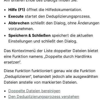
Am unteren Ende des Dialogs finden Sie:
Hilfe (F1)
öffnet die Hilfedokumentation.
Execute
startet den Deduplizierungsprozess.
Abbrechen
schließt den Dialog, ohne Änderungen
vorzunehmen.
Speichern & Schließen
speichert die aktuellen
Einstellungen und schließt den Dialog.
Das Kontextmenü der Liste doppelter Dateien bietet
eine Funktion namens „Doppelte durch Hardlinks
ersetzen“.
Diese Funktion funktioniert genau wie die Funktion
„Deduplizieren“, behandelt jedoch alle ausgewählten
Dateien anstelle von markierten Dateien.
Doppelte Dateien bereinigen
Den Deduplizierungsprozess verstehen