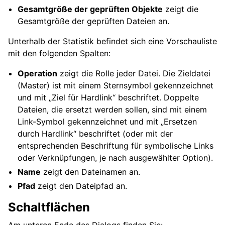
Gesamtgröße der geprüften Objekte
zeigt die
Gesamtgröße der geprüften Dateien an.
Unterhalb der Statistik befindet sich eine Vorschauliste
mit den folgenden Spalten:
Operation
zeigt die Rolle jeder Datei. Die Zieldatei
(Master) ist mit einem Sternsymbol gekennzeichnet
und mit „Ziel für Hardlink“ beschriftet. Doppelte
Dateien, die ersetzt werden sollen, sind mit einem
Link-Symbol gekennzeichnet und mit „Ersetzen
durch Hardlink“ beschriftet (oder mit der
entsprechenden Beschriftung für symbolische Links
oder Verknüpfungen, je nach ausgewählter Option).
Name
zeigt den Dateinamen an.
Pfad
zeigt den Dateipfad an.
Schaltflächen