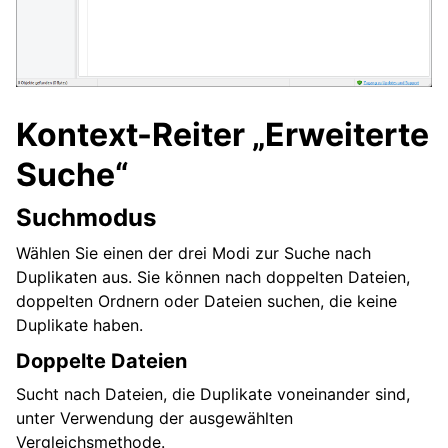
Kontext-Reiter „Erweiterte
Suche“
Suchmodus
Wählen Sie einen der drei Modi zur Suche nach
Duplikaten aus. Sie können nach doppelten Dateien,
doppelten Ordnern oder Dateien suchen, die keine
Duplikate haben.
Doppelte Dateien
Sucht nach Dateien, die Duplikate voneinander sind,
unter Verwendung der ausgewählten
Vergleichsmethode.