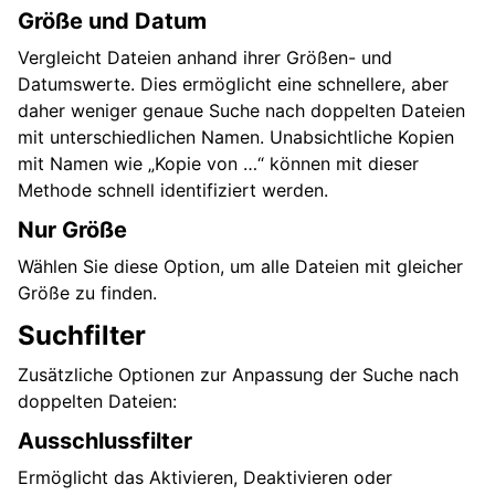
Größe und Datum
Vergleicht Dateien anhand ihrer Größen- und
Datumswerte. Dies ermöglicht eine schnellere, aber
daher weniger genaue Suche nach doppelten Dateien
mit unterschiedlichen Namen. Unabsichtliche Kopien
mit Namen wie „Kopie von …“ können mit dieser
Methode schnell identifiziert werden.
Nur Größe
Wählen Sie diese Option, um alle Dateien mit gleicher
Größe zu finden.
Suchfilter
Zusätzliche Optionen zur Anpassung der Suche nach
doppelten Dateien:
Ausschlussfilter
Ermöglicht das Aktivieren, Deaktivieren oder