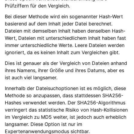
Prüfziffern für den Vergleich.
Bei dieser Methode wird ein sogenannter Hash-Wert
basierend auf dem Inhalt jeder Datei berechnet.
Dateien mit demselben Inhalt haben denselben Hash-
Wert, Dateien mit unterschiedlichem Inhalt haben fast
immer unterschiedliche Werte. Leere Dateien werden
ignoriert, da es keinen Inhalt zum Vergleichen gibt.
Dies ist genauer als der Vergleich von Dateien anhand
ihres Namens, ihrer Größe und ihres Datums, aber es
ist auch viel langsamer.
Innerhalb der Dateisuchoptionen ist es möglich, diese
Methode so anzupassen, dass stattdessen SHA256-
Hashes verwendet werden. Der SHA256-Algorithmus
verringert das statistische Risiko von Hash-Kollisionen
im Vergleich zu MD5 weiter, ist jedoch auch erheblich
langsamer. Diese Option ist nur im
Expertenanwendungsmodus sichtbar.