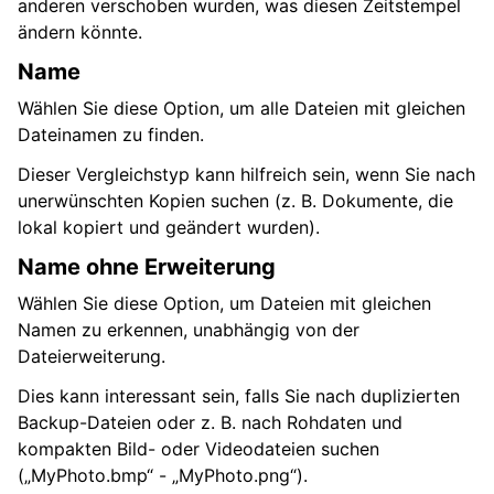
anderen verschoben wurden, was diesen Zeitstempel
ändern könnte.
Name
Wählen Sie diese Option, um alle Dateien mit gleichen
Dateinamen zu finden.
Dieser Vergleichstyp kann hilfreich sein, wenn Sie nach
unerwünschten Kopien suchen (z. B. Dokumente, die
lokal kopiert und geändert wurden).
Name ohne Erweiterung
Wählen Sie diese Option, um Dateien mit gleichen
Namen zu erkennen, unabhängig von der
Dateierweiterung.
Dies kann interessant sein, falls Sie nach duplizierten
Backup-Dateien oder z. B. nach Rohdaten und
kompakten Bild- oder Videodateien suchen
(„MyPhoto.bmp“ - „MyPhoto.png“).