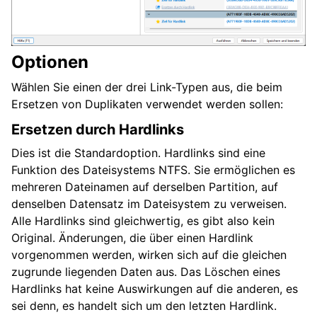
Optionen
Wählen Sie einen der drei Link-Typen aus, die beim
Ersetzen von Duplikaten verwendet werden sollen:
Ersetzen durch Hardlinks
Dies ist die Standardoption. Hardlinks sind eine
Funktion des Dateisystems NTFS. Sie ermöglichen es
mehreren Dateinamen auf derselben Partition, auf
denselben Datensatz im Dateisystem zu verweisen.
Alle Hardlinks sind gleichwertig, es gibt also kein
Original. Änderungen, die über einen Hardlink
vorgenommen werden, wirken sich auf die gleichen
zugrunde liegenden Daten aus. Das Löschen eines
Hardlinks hat keine Auswirkungen auf die anderen, es
sei denn, es handelt sich um den letzten Hardlink.