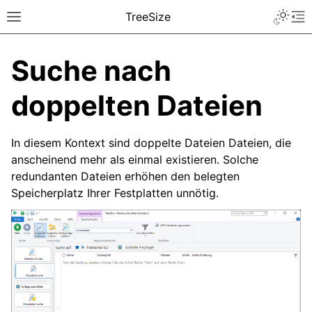
TreeSize
Suche nach
doppelten Dateien
In diesem Kontext sind doppelte Dateien Dateien, die
anscheinend mehr als einmal existieren. Solche
redundanten Dateien erhöhen den belegten
Speicherplatz Ihrer Festplatten unnötig.