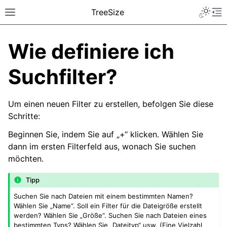
TreeSize
Wie definiere ich
Suchfilter?
Um einen neuen Filter zu erstellen, befolgen Sie diese
Schritte:
Beginnen Sie, indem Sie auf „+“ klicken. Wählen Sie
dann im ersten Filterfeld aus, wonach Sie suchen
möchten.
Tipp
Suchen Sie nach Dateien mit einem bestimmten Namen?
Wählen Sie „Name“. Soll ein Filter für die Dateigröße erstellt
werden? Wählen Sie „Größe“. Suchen Sie nach Dateien eines
bestimmten Typs? Wählen Sie „Dateityp“ usw. (Eine Vielzahl