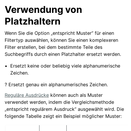
Verwendung von
Platzhaltern
Wenn Sie die Option „entspricht Muster“ für einen
Filtertyp auswählen, können Sie einen komplexeren
Filter erstellen, bei dem bestimmte Teile des
Suchbegriffs durch einen Platzhalter ersetzt werden.
Ersetzt keine oder beliebig viele alphanumerische
Zeichen.
? Ersetzt genau ein alphanumerisches Zeichen.
Reguläre Ausdrücke
können auch als Muster
verwendet werden, indem die Vergleichsmethode
„entspricht regulärem Ausdruck“ ausgewählt wird. Die
folgende Tabelle zeigt ein Beispiel möglicher Muster: