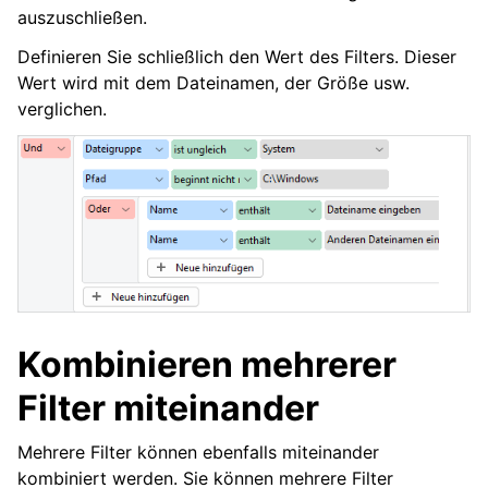
auszuschließen.
Definieren Sie schließlich den Wert des Filters. Dieser
Wert wird mit dem Dateinamen, der Größe usw.
verglichen.
Kombinieren mehrerer
Filter miteinander
Mehrere Filter können ebenfalls miteinander
kombiniert werden. Sie können mehrere Filter