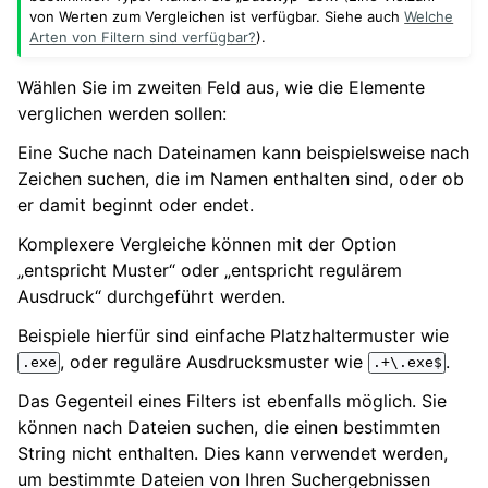
von Werten zum Vergleichen ist verfügbar. Siehe auch
Welche
Arten von Filtern sind verfügbar?
).
Wählen Sie im zweiten Feld aus, wie die Elemente
verglichen werden sollen:
Eine Suche nach Dateinamen kann beispielsweise nach
Zeichen suchen, die im Namen enthalten sind, oder ob
er damit beginnt oder endet.
Komplexere Vergleiche können mit der Option
„entspricht Muster“ oder „entspricht regulärem
Ausdruck“ durchgeführt werden.
Beispiele hierfür sind einfache Platzhaltermuster wie
, oder reguläre Ausdrucksmuster wie
.
.exe
.+\.exe$
Das Gegenteil eines Filters ist ebenfalls möglich. Sie
können nach Dateien suchen, die einen bestimmten
String nicht enthalten. Dies kann verwendet werden,
um bestimmte Dateien von Ihren Suchergebnissen