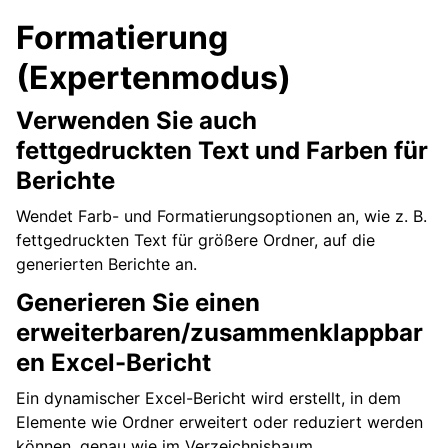
Formatierung
(Expertenmodus)
Verwenden Sie auch
fettgedruckten Text und Farben für
Berichte
Wendet Farb- und Formatierungsoptionen an, wie z. B.
fettgedruckten Text für größere Ordner, auf die
generierten Berichte an.
Generieren Sie einen
erweiterbaren/zusammenklappbar
en Excel-Bericht
Ein dynamischer Excel-Bericht wird erstellt, in dem
Elemente wie Ordner erweitert oder reduziert werden
können, genau wie im Verzeichnisbaum.