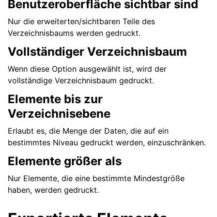
Benutzeroberfläche sichtbar sind
Nur die erweiterten/sichtbaren Teile des
Verzeichnisbaums werden gedruckt.
Vollständiger Verzeichnisbaum
Wenn diese Option ausgewählt ist, wird der
vollständige Verzeichnisbaum gedruckt.
Elemente bis zur
Verzeichnisebene
Erlaubt es, die Menge der Daten, die auf ein
bestimmtes Niveau gedruckt werden, einzuschränken.
Elemente größer als
Nur Elemente, die eine bestimmte Mindestgröße
haben, werden gedruckt.