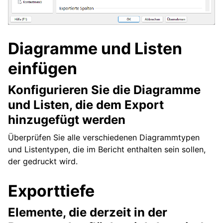
Diagramme und Listen
einfügen
Konfigurieren Sie die Diagramme
und Listen, die dem Export
hinzugefügt werden
Überprüfen Sie alle verschiedenen Diagrammtypen
und Listentypen, die im Bericht enthalten sein sollen,
der gedruckt wird.
Exporttiefe
Elemente, die derzeit in der