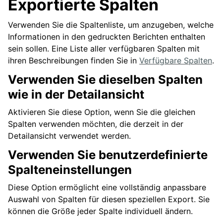
Exportierte Spalten
Verwenden Sie die Spaltenliste, um anzugeben, welche
Informationen in den gedruckten Berichten enthalten
sein sollen. Eine Liste aller verfügbaren Spalten mit
ihren Beschreibungen finden Sie in
Verfügbare Spalten
.
Verwenden Sie dieselben Spalten
wie in der Detailansicht
Aktivieren Sie diese Option, wenn Sie die gleichen
Spalten verwenden möchten, die derzeit in der
Detailansicht verwendet werden.
Verwenden Sie benutzerdefinierte
Spalteneinstellungen
Diese Option ermöglicht eine vollständig anpassbare
Auswahl von Spalten für diesen speziellen Export. Sie
können die Größe jeder Spalte individuell ändern.