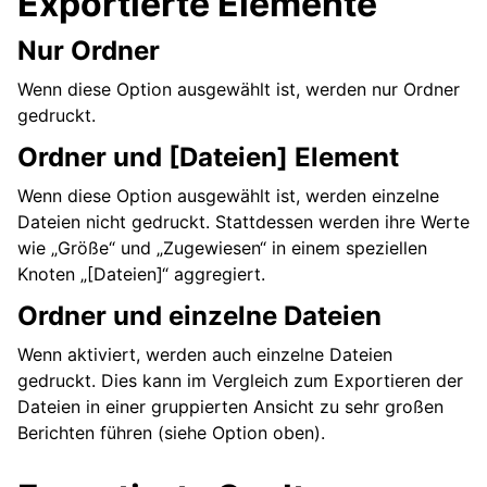
Exportierte Elemente
Nur Ordner
Wenn diese Option ausgewählt ist, werden nur Ordner
gedruckt.
Ordner und [Dateien] Element
Wenn diese Option ausgewählt ist, werden einzelne
Dateien nicht gedruckt. Stattdessen werden ihre Werte
wie „Größe“ und „Zugewiesen“ in einem speziellen
Knoten „[Dateien]“ aggregiert.
Ordner und einzelne Dateien
Wenn aktiviert, werden auch einzelne Dateien
gedruckt. Dies kann im Vergleich zum Exportieren der
Dateien in einer gruppierten Ansicht zu sehr großen
Berichten führen (siehe Option oben).