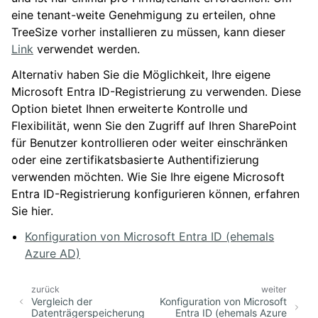
eine tenant-weite Genehmigung zu erteilen, ohne
TreeSize vorher installieren zu müssen, kann dieser
Link
verwendet werden.
Alternativ haben Sie die Möglichkeit, Ihre eigene
Microsoft Entra ID-Registrierung zu verwenden. Diese
Option bietet Ihnen erweiterte Kontrolle und
Flexibilität, wenn Sie den Zugriff auf Ihren SharePoint
für Benutzer kontrollieren oder weiter einschränken
oder eine zertifikatsbasierte Authentifizierung
verwenden möchten. Wie Sie Ihre eigene Microsoft
Entra ID-Registrierung konfigurieren können, erfahren
Sie hier.
Konfiguration von Microsoft Entra ID (ehemals
Azure AD)
zurück
weiter
Vergleich der
Konfiguration von Microsoft
Datenträgerspeicherung
Entra ID (ehemals Azure