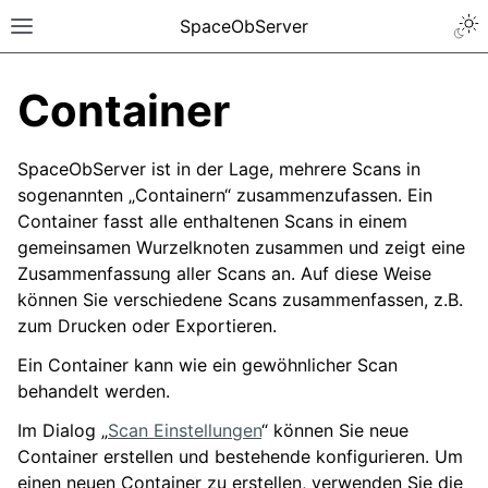
SpaceObServer
Container
SpaceObServer ist in der Lage, mehrere Scans in
sogenannten „Containern“ zusammenzufassen. Ein
Container fasst alle enthaltenen Scans in einem
gemeinsamen Wurzelknoten zusammen und zeigt eine
Zusammenfassung aller Scans an. Auf diese Weise
können Sie verschiedene Scans zusammenfassen, z.B.
zum Drucken oder Exportieren.
Ein Container kann wie ein gewöhnlicher Scan
behandelt werden.
Im Dialog „
Scan Einstellungen
“ können Sie neue
Container erstellen und bestehende konfigurieren. Um
einen neuen Container zu erstellen, verwenden Sie die