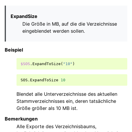
ExpandSize
Die Größe in MB, auf die die Verzeichnisse
eingeblendet werden sollen.
Beispiel
$SOS
.
ExpandToSize
(
"10"
)
SOS
.
ExpandToSize
10
Blendet alle Unterverzeichnisse des aktuellen
Stammverzeichnisses ein, deren tatsächliche
Größe größer als 10 MB ist.
Bemerkungen
Alle Exporte des Verzeichnisbaums,