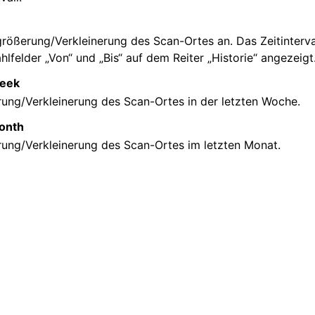
größerung/Verkleinerung des Scan-Ortes an. Das Zeitinterva
felder „Von“ und „Bis“ auf dem Reiter „Historie“ angezeigt
eek
ung/Verkleinerung des Scan-Ortes in der letzten Woche.
onth
ung/Verkleinerung des Scan-Ortes im letzten Monat.