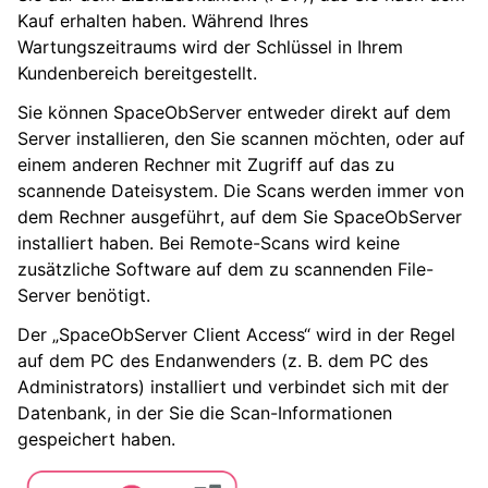
Kauf erhalten haben. Während Ihres
Wartungszeitraums wird der Schlüssel in Ihrem
Kundenbereich bereitgestellt.
Sie können SpaceObServer entweder direkt auf dem
Server installieren, den Sie scannen möchten, oder auf
einem anderen Rechner mit Zugriff auf das zu
scannende Dateisystem. Die Scans werden immer von
dem Rechner ausgeführt, auf dem Sie SpaceObServer
installiert haben. Bei Remote-Scans wird keine
zusätzliche Software auf dem zu scannenden File-
Server benötigt.
Der „SpaceObServer Client Access“ wird in der Regel
auf dem PC des Endanwenders (z. B. dem PC des
Administrators) installiert und verbindet sich mit der
Datenbank, in der Sie die Scan-Informationen
gespeichert haben.