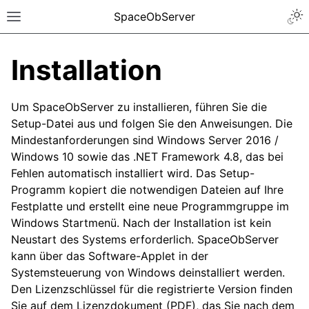
SpaceObServer
Installation
Um SpaceObServer zu installieren, führen Sie die
Setup-Datei aus und folgen Sie den Anweisungen. Die
Mindestanforderungen sind Windows Server 2016 /
Windows 10 sowie das .NET Framework 4.8, das bei
Fehlen automatisch installiert wird. Das Setup-
Programm kopiert die notwendigen Dateien auf Ihre
Festplatte und erstellt eine neue Programmgruppe im
Windows Startmenü. Nach der Installation ist kein
Neustart des Systems erforderlich. SpaceObServer
kann über das Software-Applet in der
Systemsteuerung von Windows deinstalliert werden.
Den Lizenzschlüssel für die registrierte Version finden
Sie auf dem Lizenzdokument (PDF), das Sie nach dem