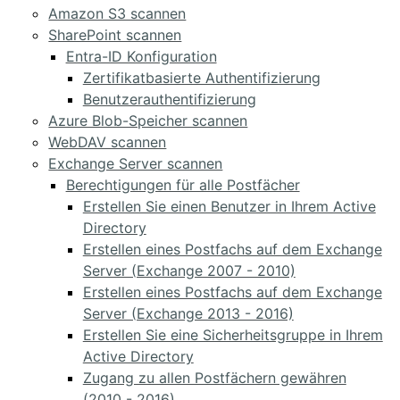
Amazon S3 scannen
SharePoint scannen
Entra-ID Konfiguration
Zertifikatbasierte Authentifizierung
Benutzerauthentifizierung
Azure Blob-Speicher scannen
WebDAV scannen
Exchange Server scannen
Berechtigungen für alle Postfächer
Erstellen Sie einen Benutzer in Ihrem Active
Directory
Erstellen eines Postfachs auf dem Exchange
Server (Exchange 2007 - 2010)
Erstellen eines Postfachs auf dem Exchange
Server (Exchange 2013 - 2016)
Erstellen Sie eine Sicherheitsgruppe in Ihrem
Active Directory
Zugang zu allen Postfächern gewähren
(2010 - 2016)