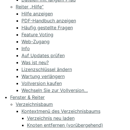
Reiter „Hilfe“
Hilfe anzeigen
PDF-Handbuch anzeigen
Häufig gestellte Fragen
Feature Voting
Web-Zugang
Info
Auf Updates prüfen
Was ist neu?
Lizenzschlüssel ändern
Wartung verlängern
Vollversion kaufen
Wechseln Sie zur Vollversion…
Fenster & Reiter
Verzeichnisbaum
Kontextmenü des Verzeichnisbaums
Verzeichnis neu laden
Knoten entfernen (vorübergehend)