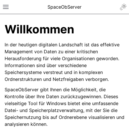
SpaceObServer
Willkommen
In der heutigen digitalen Landschaft ist das effektive
Management von Daten zu einer kritischen
Herausforderung für viele Organisationen geworden.
Informationen sind über verschiedene
Speichersysteme verstreut und in komplexen
Ordnerstrukturen und Netzfreigaben verborgen.
SpaceObServer gibt Ihnen die Möglichkeit, die
Kontrolle über Ihre Daten zurückzugewinnen. Dieses
vielseitige Tool für Windows bietet eine umfassende
Datei- und Speicherplatzverwaltung, mit der Sie die
Speichernutzung bis auf Ordnerebene visualisieren und
analysieren können.