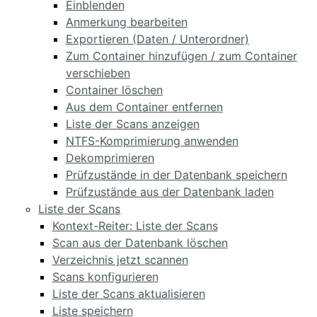
Einblenden
Anmerkung bearbeiten
Exportieren (Daten / Unterordner)
Zum Container hinzufügen / zum Container
verschieben
Container löschen
Aus dem Container entfernen
Liste der Scans anzeigen
NTFS-Komprimierung anwenden
Dekomprimieren
Prüfzustände in der Datenbank speichern
Prüfzustände aus der Datenbank laden
Liste der Scans
Kontext-Reiter: Liste der Scans
Scan aus der Datenbank löschen
Verzeichnis jetzt scannen
Scans konfigurieren
Liste der Scans aktualisieren
Liste speichern