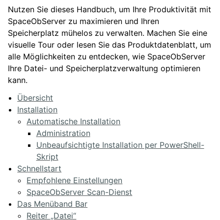
Nutzen Sie dieses Handbuch, um Ihre Produktivität mit
SpaceObServer zu maximieren und Ihren
Speicherplatz mühelos zu verwalten. Machen Sie eine
visuelle Tour oder lesen Sie das Produktdatenblatt, um
alle Möglichkeiten zu entdecken, wie SpaceObServer
Ihre Datei- und Speicherplatzverwaltung optimieren
kann.
Übersicht
Installation
Automatische Installation
Administration
Unbeaufsichtigte Installation per PowerShell-
Skript
Schnellstart
Empfohlene Einstellungen
SpaceObServer Scan-Dienst
Das Menüband Bar
Reiter „Datei“