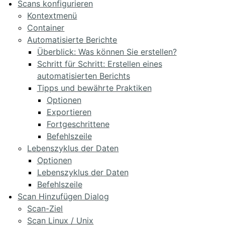
Scans konfigurieren
Kontextmenü
Container
Automatisierte Berichte
Überblick: Was können Sie erstellen?
Schritt für Schritt: Erstellen eines
automatisierten Berichts
Tipps und bewährte Praktiken
Optionen
Exportieren
Fortgeschrittene
Befehlszeile
Lebenszyklus der Daten
Optionen
Lebenszyklus der Daten
Befehlszeile
Scan Hinzufügen Dialog
Scan-Ziel
Scan Linux / Unix