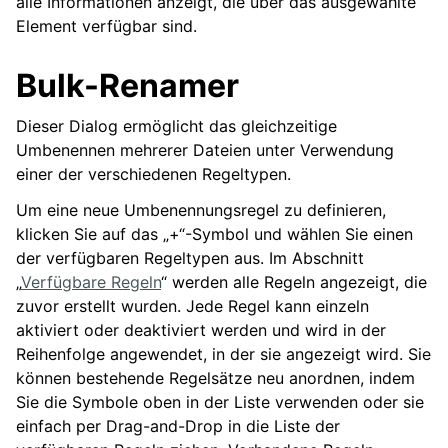
alle Informationen anzeigt, die über das ausgewählte
Element verfügbar sind.
Bulk-Renamer
Dieser Dialog ermöglicht das gleichzeitige
Umbenennen mehrerer Dateien unter Verwendung
einer der verschiedenen Regeltypen.
Um eine neue Umbenennungsregel zu definieren,
klicken Sie auf das „+“-Symbol und wählen Sie einen
der verfügbaren Regeltypen aus. Im Abschnitt
„
Verfügbare Regeln
“ werden alle Regeln angezeigt, die
zuvor erstellt wurden. Jede Regel kann einzeln
aktiviert oder deaktiviert werden und wird in der
Reihenfolge angewendet, in der sie angezeigt wird. Sie
können bestehende Regelsätze neu anordnen, indem
Sie die Symbole oben in der Liste verwenden oder sie
einfach per Drag-and-Drop in die Liste der