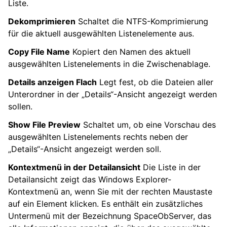
Liste.
Dekomprimieren
Schaltet die NTFS-Komprimierung
für die aktuell ausgewählten Listenelemente aus.
Copy File Name
Kopiert den Namen des aktuell
ausgewählten Listenelements in die Zwischenablage.
Details anzeigen Flach
Legt fest, ob die Dateien aller
Unterordner in der „Details“-Ansicht angezeigt werden
sollen.
Show File Preview
Schaltet um, ob eine Vorschau des
ausgewählten Listenelements rechts neben der
„Details“-Ansicht angezeigt werden soll.
Kontextmenü in der Detailansicht
Die Liste in der
Detailansicht zeigt das Windows Explorer-
Kontextmenü an, wenn Sie mit der rechten Maustaste
auf ein Element klicken. Es enthält ein zusätzliches
Untermenü mit der Bezeichnung SpaceObServer, das