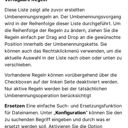
Diese Liste zeigt alle zuvor erstellten
Umbenennungsregeln an. Der Umbenennungsvorgang
wird in der Reihenfolge dieser Liste durchgeführt. Um
die Reihenfolge der Regeln zu ändern, ziehen Sie die
Regeln einfach per Drag and Drop an die gewünschte
Position innerhalb der Umbenennungskette. Sie
können auch das Rechtsklickmenü verwenden, um die
aktuelle Auswahl in der Liste nach oben oder unten zu
verschieben.
Vorhandene Regeln können vorübergehend über die
Checkboxen auf der linken Seite deaktiviert werden.
Nur aktive Regeln werden bei der tatsächlichen
Umbenennungsoperation berücksichtigt
Ersetzen
Eine einfache Such- und Ersetzungsfunktion
für Dateinamen. Unter „
Konfiguration
“ können Sie den
zu suchenden Begriff eingeben und durch was er
ersetzt werden soll. Aktivieren Sie die Option