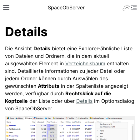
SpaceObServer
Details
Die Ansicht
Details
bietet eine Explorer-ähnliche Liste
von Dateien und Ordnern, die in dem aktuell
ausgewählten Element in
Verzeichnisbaum
enthalten
sind. Detaillierte Informationen zu jeder Datei oder
jedem Ordner können durch Auswählen des
gewünschten
Attributs
in der Spaltenliste angezeigt
werden, verfügbar durch
Rechtsklick auf die
Kopfzeile
der Liste oder über
Details
im Optionsdialog
von SpaceObServer.