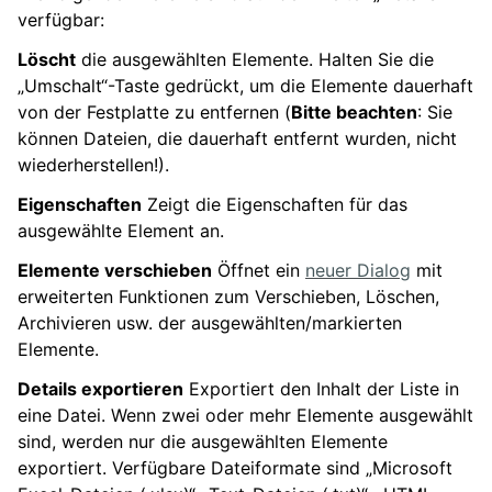
verfügbar:
Löscht
die ausgewählten Elemente. Halten Sie die
„Umschalt“-Taste gedrückt, um die Elemente dauerhaft
von der Festplatte zu entfernen (
Bitte beachten
: Sie
können Dateien, die dauerhaft entfernt wurden, nicht
wiederherstellen!).
Eigenschaften
Zeigt die Eigenschaften für das
ausgewählte Element an.
Elemente verschieben
Öffnet ein
neuer Dialog
mit
erweiterten Funktionen zum Verschieben, Löschen,
Archivieren usw. der ausgewählten/markierten
Elemente.
Details exportieren
Exportiert den Inhalt der Liste in
eine Datei. Wenn zwei oder mehr Elemente ausgewählt
sind, werden nur die ausgewählten Elemente
exportiert. Verfügbare Dateiformate sind „Microsoft