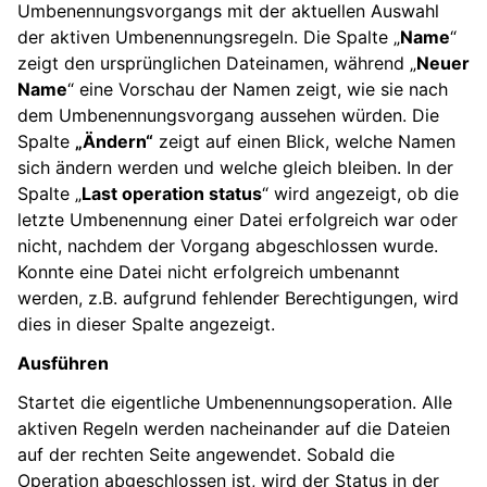
Umbenennungsvorgangs mit der aktuellen Auswahl
der aktiven Umbenennungsregeln. Die Spalte „
Name
“
zeigt den ursprünglichen Dateinamen, während „
Neuer
Name
“ eine Vorschau der Namen zeigt, wie sie nach
dem Umbenennungsvorgang aussehen würden. Die
Spalte
„Ändern“
zeigt auf einen Blick, welche Namen
sich ändern werden und welche gleich bleiben. In der
Spalte „
Last operation status
“ wird angezeigt, ob die
letzte Umbenennung einer Datei erfolgreich war oder
nicht, nachdem der Vorgang abgeschlossen wurde.
Konnte eine Datei nicht erfolgreich umbenannt
werden, z.B. aufgrund fehlender Berechtigungen, wird
dies in dieser Spalte angezeigt.
Ausführen
Startet die eigentliche Umbenennungsoperation. Alle
aktiven Regeln werden nacheinander auf die Dateien
auf der rechten Seite angewendet. Sobald die
Operation abgeschlossen ist, wird der Status in der