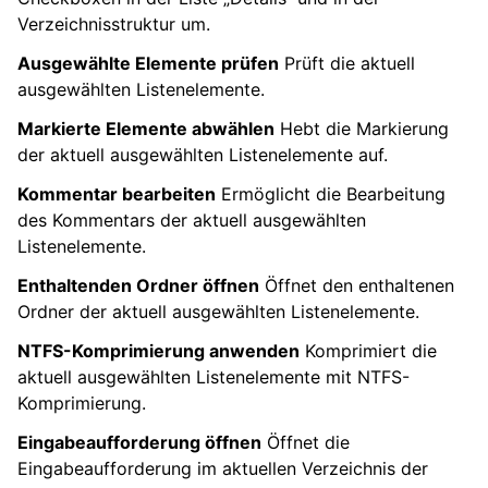
Verzeichnisstruktur um.
Ausgewählte Elemente prüfen
Prüft die aktuell
ausgewählten Listenelemente.
Markierte Elemente abwählen
Hebt die Markierung
der aktuell ausgewählten Listenelemente auf.
Kommentar bearbeiten
Ermöglicht die Bearbeitung
des Kommentars der aktuell ausgewählten
Listenelemente.
Enthaltenden Ordner öffnen
Öffnet den enthaltenen
Ordner der aktuell ausgewählten Listenelemente.
NTFS-Komprimierung anwenden
Komprimiert die
aktuell ausgewählten Listenelemente mit NTFS-
Komprimierung.
Eingabeaufforderung öffnen
Öffnet die
Eingabeaufforderung im aktuellen Verzeichnis der