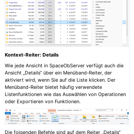
Kontext-Reiter: Details
Wie jede Ansicht in SpaceObServer verfügt auch die
Ansicht „Details“ über ein Menüband-Reiter, der
aktiviert wird, wenn Sie auf die Liste klicken. Der
Menüband-Reiter bietet häufig verwendete
Listenfunktionen wie das Auswählen von Operationen
oder Exportieren von Funktionen.
Die folgenden Befehle sind auf dem Reiter „Details“