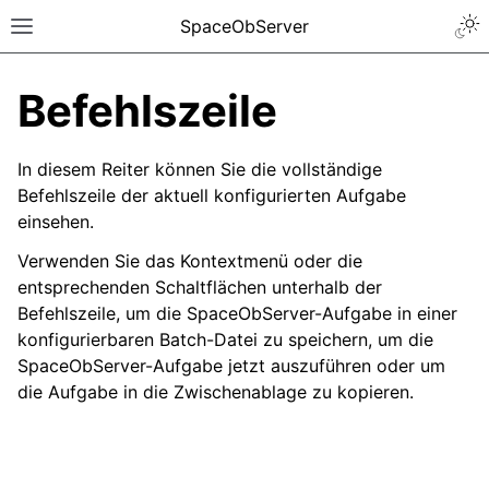
SpaceObServer
Befehlszeile
In diesem Reiter können Sie die vollständige
Befehlszeile der aktuell konfigurierten Aufgabe
einsehen.
Verwenden Sie das Kontextmenü oder die
entsprechenden Schaltflächen unterhalb der
Befehlszeile, um die SpaceObServer-Aufgabe in einer
konfigurierbaren Batch-Datei zu speichern, um die
SpaceObServer-Aufgabe jetzt auszuführen oder um
die Aufgabe in die Zwischenablage zu kopieren.