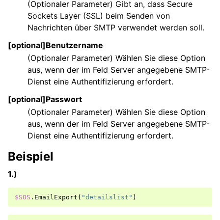
(Optionaler Parameter) Gibt an, dass Secure
Sockets Layer (SSL) beim Senden von
Nachrichten über SMTP verwendet werden soll.
[optional]Benutzername
(Optionaler Parameter) Wählen Sie diese Option
aus, wenn der im Feld Server angegebene SMTP-
Dienst eine Authentifizierung erfordert.
[optional]Passwort
(Optionaler Parameter) Wählen Sie diese Option
aus, wenn der im Feld Server angegebene SMTP-
Dienst eine Authentifizierung erfordert.
Beispiel
1.)
$SOS
.
EmailExport
(
"detailslist"
)