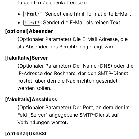
folgenden Zeichenketten sein:
“: Sendet eine html-formatierte E-Mail.
"html"
: Sendet die E-Mail als reinen Text.
"text"
[optional]Absender
(Optionaler Parameter) Die E-Mail Adresse, die
als Absender des Berichts angezeigt wird.
[fakultativ]Server
(Optionaler Parameter) Der Name (DNS) oder die
IP-Adresse des Rechners, der den SMTP-Dienst
hostet, über den die Nachrichten gesendet
werden sollen.
[fakultativ]Anschluss
(Optionaler Parameter) Der Port, an dem der im
Feld „Server“ angegebene SMTP-Dienst auf
Verbindungen wartet.
[optional]UseSSL