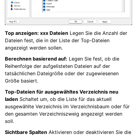
Top anzeigen: xxx Dateien
Legen Sie die Anzahl der
Dateien fest, die in der Liste der Top-Dateien
angezeigt werden sollen.
Berechnen basierend auf:
Legen Sie fest, ob die
Reihenfolge der aufgelisteten Dateien auf der
tatsächlichen Dateigröße oder der zugewiesenen
Größe basiert.
Top-Dateien für ausgewähltes Verzeichnis neu
laden
Schaltet um, ob die Liste für das aktuell
ausgewählte Verzeichnis im Verzeichnisbaum oder für
den gesamten Verzeichniszweig angezeigt werden
soll.
Sichtbare Spalten
Aktivieren oder deaktivieren Sie die