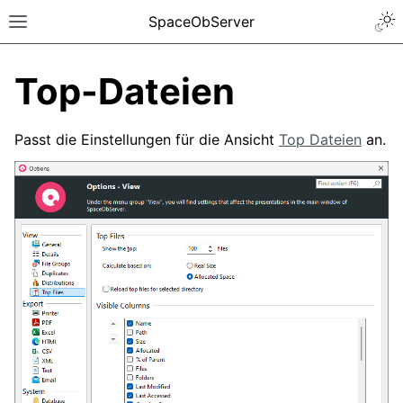
SpaceObServer
Top-Dateien
Passt die Einstellungen für die Ansicht
Top Dateien
an.