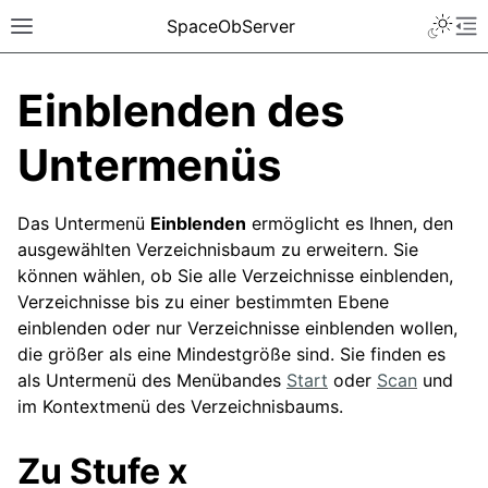
SpaceObServer
Einblenden des
Untermenüs
Das Untermenü
Einblenden
ermöglicht es Ihnen, den
ausgewählten Verzeichnisbaum zu erweitern. Sie
können wählen, ob Sie alle Verzeichnisse einblenden,
Verzeichnisse bis zu einer bestimmten Ebene
einblenden oder nur Verzeichnisse einblenden wollen,
die größer als eine Mindestgröße sind. Sie finden es
als Untermenü des Menübandes
Start
oder
Scan
und
im Kontextmenü des Verzeichnisbaums.
Zu Stufe x