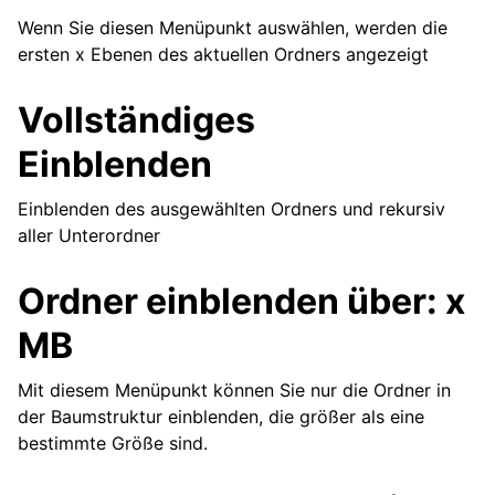
Wenn Sie diesen Menüpunkt auswählen, werden die
ersten x Ebenen des aktuellen Ordners angezeigt
Vollständiges
Einblenden
Einblenden des ausgewählten Ordners und rekursiv
aller Unterordner
Ordner einblenden über: x
MB
Mit diesem Menüpunkt können Sie nur die Ordner in
der Baumstruktur einblenden, die größer als eine
bestimmte Größe sind.