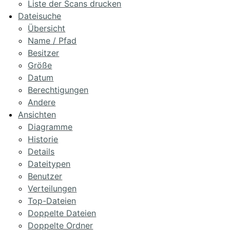
Liste der Scans drucken
Dateisuche
Übersicht
Name / Pfad
Besitzer
Größe
Datum
Berechtigungen
Andere
Ansichten
Diagramme
Historie
Details
Dateitypen
Benutzer
Verteilungen
Top-Dateien
Doppelte Dateien
Doppelte Ordner