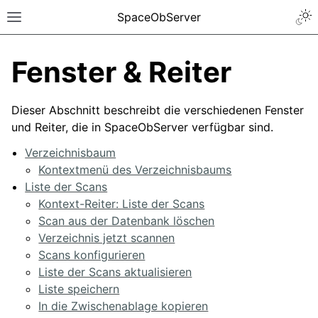
SpaceObServer
Fenster & Reiter
Dieser Abschnitt beschreibt die verschiedenen Fenster
und Reiter, die in SpaceObServer verfügbar sind.
Verzeichnisbaum
Kontextmenü des Verzeichnisbaums
Liste der Scans
Kontext-Reiter: Liste der Scans
Scan aus der Datenbank löschen
Verzeichnis jetzt scannen
Scans konfigurieren
Liste der Scans aktualisieren
Liste speichern
In die Zwischenablage kopieren