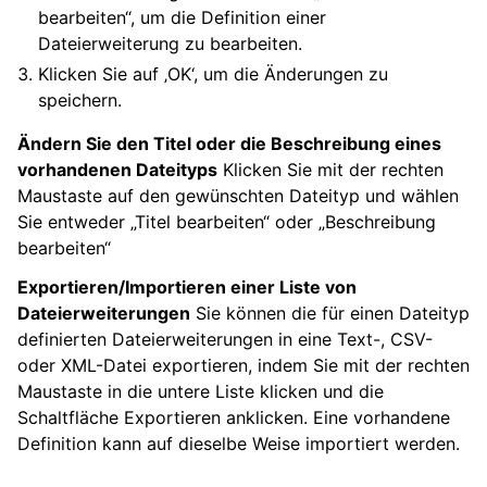
bearbeiten“, um die Definition einer
Dateierweiterung zu bearbeiten.
Klicken Sie auf ‚OK‘, um die Änderungen zu
speichern.
Ändern Sie den Titel oder die Beschreibung eines
vorhandenen Dateityps
Klicken Sie mit der rechten
Maustaste auf den gewünschten Dateityp und wählen
Sie entweder „Titel bearbeiten“ oder „Beschreibung
bearbeiten“
Exportieren/Importieren einer Liste von
Dateierweiterungen
Sie können die für einen Dateityp
definierten Dateierweiterungen in eine Text-, CSV-
oder XML-Datei exportieren, indem Sie mit der rechten
Maustaste in die untere Liste klicken und die
Schaltfläche Exportieren anklicken. Eine vorhandene
Definition kann auf dieselbe Weise importiert werden.