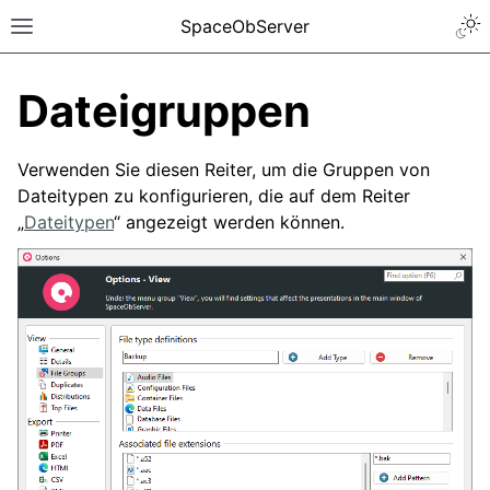
SpaceObServer
Dateigruppen
Verwenden Sie diesen Reiter, um die Gruppen von
Dateitypen zu konfigurieren, die auf dem Reiter
„
Dateitypen
“ angezeigt werden können.