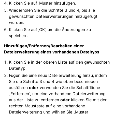
Klicken Sie auf ‚Muster hinzufügen‘.
Wiederholen Sie die Schritte 3 und 4, bis alle
gewünschten Dateierweiterungen hinzugefügt
wurden.
Klicken Sie auf ‚OK‘, um die Änderungen zu
speichern.
Hinzufügen/Entfernen/Bearbeiten einer
Dateierweiterung eines vorhandenen Dateityps
Klicken Sie in der oberen Liste auf den gewünschten
Dateityp.
Fügen Sie eine neue Dateierweiterung hinzu, indem
Sie die Schritte 3 und 4 wie oben beschrieben
ausführen
oder
verwenden Sie die Schaltfläche
„Entfernen“, um eine vorhandene Dateierweiterung
aus der Liste zu entfernen
oder
klicken Sie mit der
rechten Maustaste auf eine vorhandene
Dateierweiterung und wählen Sie „Muster