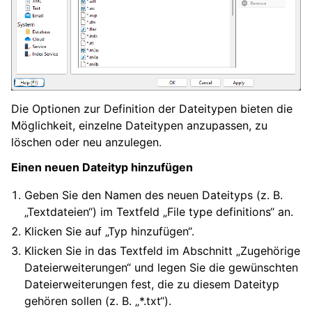
Die Optionen zur Definition der Dateitypen bieten die
Möglichkeit, einzelne Dateitypen anzupassen, zu
löschen oder neu anzulegen.
Einen neuen Dateityp hinzufügen
Geben Sie den Namen des neuen Dateityps (z. B.
„Textdateien“) im Textfeld „File type definitions“ an.
Klicken Sie auf „Typ hinzufügen“.
Klicken Sie in das Textfeld im Abschnitt „Zugehörige
Dateierweiterungen“ und legen Sie die gewünschten
Dateierweiterungen fest, die zu diesem Dateityp
gehören sollen (z. B. „*.txt“).