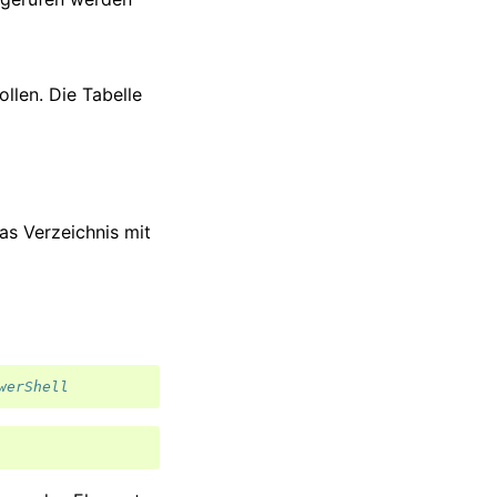
ollen. Die Tabelle
as Verzeichnis mit
werShell