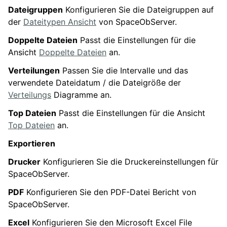
Dateigruppen
Konfigurieren Sie die Dateigruppen auf
der
Dateitypen Ansicht
von SpaceObServer.
Doppelte Dateien
Passt die Einstellungen für die
Ansicht
Doppelte Dateien
an.
Verteilungen
Passen Sie die Intervalle und das
verwendete Dateidatum / die Dateigröße der
Verteilungs
Diagramme an.
Top Dateien
Passt die Einstellungen für die Ansicht
Top Dateien
an.
Exportieren
Drucker
Konfigurieren Sie die Druckereinstellungen für
SpaceObServer.
PDF
Konfigurieren Sie den PDF-Datei Bericht von
SpaceObServer.
Excel
Konfigurieren Sie den Microsoft Excel File