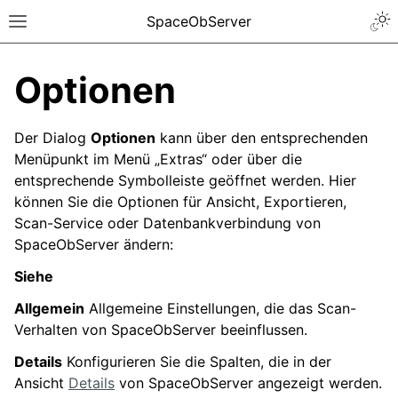
SpaceObServer
Optionen
Der Dialog
Optionen
kann über den entsprechenden
Menüpunkt im Menü „Extras“ oder über die
entsprechende Symbolleiste geöffnet werden. Hier
können Sie die Optionen für Ansicht, Exportieren,
Scan-Service oder Datenbankverbindung von
SpaceObServer ändern:
Siehe
Allgemein
Allgemeine Einstellungen, die das Scan-
Verhalten von SpaceObServer beeinflussen.
Details
Konfigurieren Sie die Spalten, die in der
Ansicht
Details
von SpaceObServer angezeigt werden.