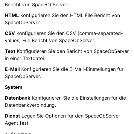
Bericht von SpaceObServer.
HTML
Konfigurieren Sie den HTML File Bericht von
SpaceObServer.
CSV
Konfigurieren Sie den CSV (comma-separated-
values) File Bericht von SpaceObServer.
Text
Konfigurieren Sie den Bericht von SpaceObServer
in einer Textdatei.
E-Mail
Konfigurieren Sie die E-Mail-Einstellungen für
SpaceObServer.
System
Datenbank
Konfigurieren Sie die Einstellungen für die
Datenbankverbindung.
Dienst
Legen Sie Optionen für den SpaceObServer
Agent fest.
Anzeigen