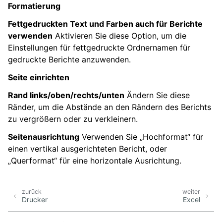
Formatierung
Fettgedruckten Text und Farben auch für Berichte
verwenden
Aktivieren Sie diese Option, um die
Einstellungen für fettgedruckte Ordnernamen für
gedruckte Berichte anzuwenden.
Seite einrichten
Rand links/oben/rechts/unten
Ändern Sie diese
Ränder, um die Abstände an den Rändern des Berichts
zu vergrößern oder zu verkleinern.
Seitenausrichtung
Verwenden Sie „Hochformat“ für
einen vertikal ausgerichteten Bericht, oder
„Querformat“ für eine horizontale Ausrichtung.
zurück
weiter
Drucker
Excel