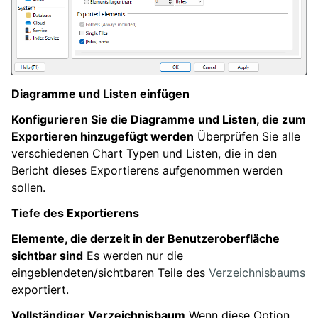
Diagramme und Listen einfügen
Konfigurieren Sie die Diagramme und Listen, die zum
Exportieren hinzugefügt werden
Überprüfen Sie alle
verschiedenen Chart Typen und Listen, die in den
Bericht dieses Exportierens aufgenommen werden
sollen.
Tiefe des Exportierens
Elemente, die derzeit in der Benutzeroberfläche
sichtbar sind
Es werden nur die
eingeblendeten/sichtbaren Teile des
Verzeichnisbaums
exportiert.
Vollständiger Verzeichnisbaum
Wenn diese Option