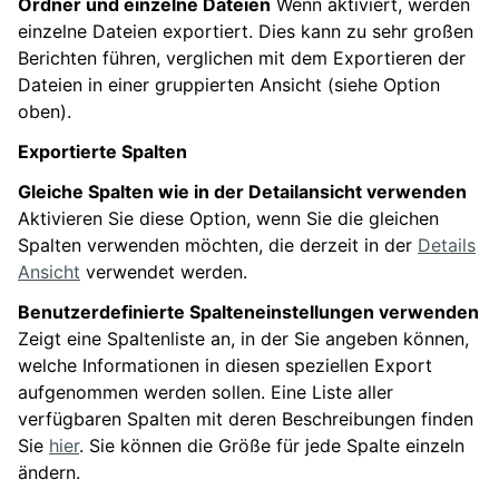
Ordner und einzelne Dateien
Wenn aktiviert, werden
einzelne Dateien exportiert. Dies kann zu sehr großen
Berichten führen, verglichen mit dem Exportieren der
Dateien in einer gruppierten Ansicht (siehe Option
oben).
Exportierte Spalten
Gleiche Spalten wie in der Detailansicht verwenden
Aktivieren Sie diese Option, wenn Sie die gleichen
Spalten verwenden möchten, die derzeit in der
Details
Ansicht
verwendet werden.
Benutzerdefinierte Spalteneinstellungen verwenden
Zeigt eine Spaltenliste an, in der Sie angeben können,
welche Informationen in diesen speziellen Export
aufgenommen werden sollen. Eine Liste aller
verfügbaren Spalten mit deren Beschreibungen finden
Sie
hier
. Sie können die Größe für jede Spalte einzeln
ändern.