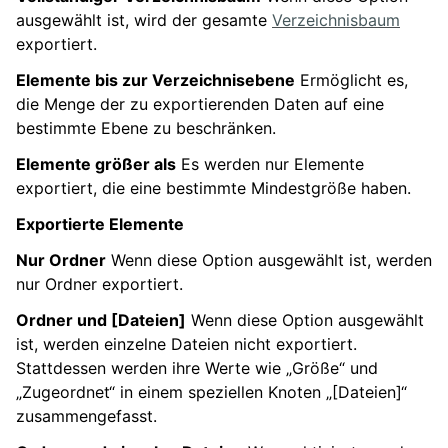
ausgewählt ist, wird der gesamte
Verzeichnisbaum
exportiert.
Elemente bis zur Verzeichnisebene
Ermöglicht es,
die Menge der zu exportierenden Daten auf eine
bestimmte Ebene zu beschränken.
Elemente größer als
Es werden nur Elemente
exportiert, die eine bestimmte Mindestgröße haben.
Exportierte Elemente
Nur Ordner
Wenn diese Option ausgewählt ist, werden
nur Ordner exportiert.
Ordner und [Dateien]
Wenn diese Option ausgewählt
ist, werden einzelne Dateien nicht exportiert.
Stattdessen werden ihre Werte wie „Größe“ und
„Zugeordnet“ in einem speziellen Knoten „[Dateien]“
zusammengefasst.