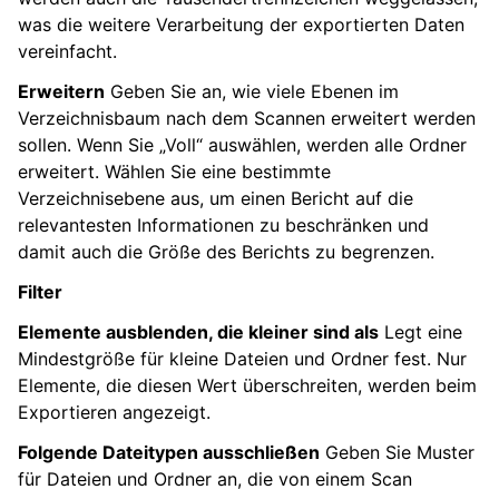
was die weitere Verarbeitung der exportierten Daten
vereinfacht.
Erweitern
Geben Sie an, wie viele Ebenen im
Verzeichnisbaum nach dem Scannen erweitert werden
sollen. Wenn Sie „Voll“ auswählen, werden alle Ordner
erweitert. Wählen Sie eine bestimmte
Verzeichnisebene aus, um einen Bericht auf die
relevantesten Informationen zu beschränken und
damit auch die Größe des Berichts zu begrenzen.
Filter
Elemente ausblenden, die kleiner sind als
Legt eine
Mindestgröße für kleine Dateien und Ordner fest. Nur
Elemente, die diesen Wert überschreiten, werden beim
Exportieren angezeigt.
Folgende Dateitypen ausschließen
Geben Sie Muster
für Dateien und Ordner an, die von einem Scan