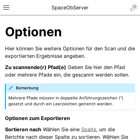
SpaceObServer
Optionen
Hier können Sie weitere Optionen für den Scan und die
exportierten Ergebnisse angeben.
Zu scannende(r) Pfad(e)
Geben Sie hier den Pfad
oder mehrere Pfade ein, die gescannt werden sollen.
Bemerkung
Mehrere Pfade müssen in doppelte Anführungszeichen (“)
gesetzt und durch ein Leerzeichen getrennt werden.
Optionen zum Exportieren
Sortieren nach
Wählen Sie eine
Spalte
, um die
Berichte nach dieser Spalte zu sortieren. Wählen Sie