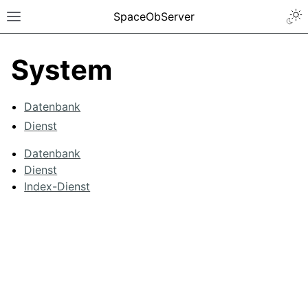
SpaceObServer
System
Datenbank
Dienst
Datenbank
Dienst
Index-Dienst