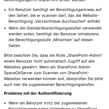
Ein Benutzer benötigt ein Berechtigungsniveau auf
den Seiten, die er scannen darf, das die Website-
Berechtigung „Verzeichnisse durchsuchen“ enthält.
Wenn die Standardberechtigungsstufen verwendet
werden sollen, benötigt der Benutzer mindestens
die Berechtigungsstufe „Mitwirken“ auf diesen
Seiten.
Bitte beachten Sie, dass die Rolle „SharePoint-Admin“
einem Benutzer nicht automatisch Zugriff auf alle
Websites gewährt. Wenn ein SharePoint-Admin
SpaceObServer zum Scannen von SharePoint-
Websites verwenden können soll, überprüfen Sie bitte
auch hier die zugewiesenen Berechtigungsstufen.
Probleme mit der Authentifizierung
Wenn ein Benutzer trotz der zugewiesenen
Berechtigungen keine Verbindung zu SharePoint