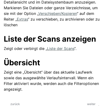
Detailansicht und im Dateisystembaum anzuzeigen.
Markieren Sie Dateien oder ganze Verzeichnisse, um
sie mit der Option „
Verschieben/Kopieren
“ auf dem
Reiter „
Extras
“ zu verschieben, zu archivieren oder zu
löschen
Liste der Scans anzeigen
Zeigt oder verbirgt die „
Liste der Scans
“.
Übersicht
Zeigt eine „Übersicht“ über das aktuelle Laufwerk
sowie das ausgewählte Verlaufsintervall. Wenn ein
Filter aktiviert wurde, werden auch die Filteroptionen
angezeigt.
zurück
weiter