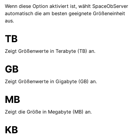
Wenn diese Option aktiviert ist, wählt SpaceObServer
automatisch die am besten geeignete Größeneinheit
aus.
TB
Zeigt Größenwerte in Terabyte (TB) an.
GB
Zeigt Größenwerte in Gigabyte (GB) an.
MB
Zeigt die Größe in Megabyte (MB) an.
KB