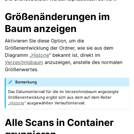
Größenänderungen im
Baum anzeigen
Aktivieren Sie diese Option, um die
Größenentwicklung der Ordner, wie sie aus dem
Diagramm „
Historie
“ bekannt ist, direkt im
Verzeichnisbaum
anzuzeigen, anstelle des normalen
Größenwertes.
Bemerkung
Das Datumsintervall für die im Verzeichnisbaum angezeigte
Größenentwicklung ergibt sich aus dem auf dem Reiter
„
Historie
“ ausgewählten Verlaufsintervall.
Alle Scans in Container