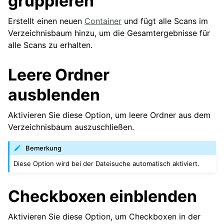
gruppieren
Erstellt einen neuen
Container
und fügt alle Scans im
Verzeichnisbaum hinzu, um die Gesamtergebnisse für
alle Scans zu erhalten.
Leere Ordner
ausblenden
Aktivieren Sie diese Option, um leere Ordner aus dem
Verzeichnisbaum auszuschließen.
Bemerkung
Diese Option wird bei der Dateisuche automatisch aktiviert.
Checkboxen einblenden
Aktivieren Sie diese Option, um Checkboxen in der