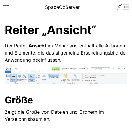
SpaceObServer
Reiter „Ansicht“
Der Reiter
Ansicht
im Menüband enthält alle Aktionen
und Elemente, die das allgemeine Erscheinungsbild der
Anwendung beeinflussen.
Größe
Zeigt die Größe von Dateien und Ordnern im
Verzeichnisbaum an.