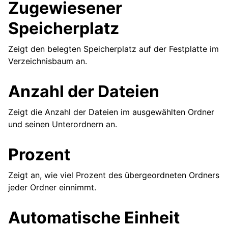
Zugewiesener
Speicherplatz
Zeigt den belegten Speicherplatz auf der Festplatte im
Verzeichnisbaum an.
Anzahl der Dateien
Zeigt die Anzahl der Dateien im ausgewählten Ordner
und seinen Unterordnern an.
Prozent
Zeigt an, wie viel Prozent des übergeordneten Ordners
jeder Ordner einnimmt.
Automatische Einheit