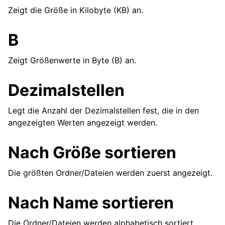
Zeigt die Größe in Kilobyte (KB) an.
B
Zeigt Größenwerte in Byte (B) an.
Dezimalstellen
Legt die Anzahl der Dezimalstellen fest, die in den
angezeigten Werten angezeigt werden.
Nach Größe sortieren
Die größten Ordner/Dateien werden zuerst angezeigt.
Nach Name sortieren
Die Ordner/Dateien werden alphabetisch sortiert.