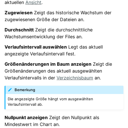
aktuellen
Ansicht
.
Zugewiesen
Zeigt das historische Wachstum der
zugewiesenen Größe der Dateien an.
Durchschnitt
Zeigt die durchschnittliche
Wachstumsentwicklung der Files an.
Verlaufsintervall auswählen
Legt das aktuell
angezeigte Verlaufsintervall fest.
Größenänderungen im Baum anzeigen
Zeigt die
Größenänderungen des aktuell ausgewählten
Verlaufsintervalls in der
Verzeichnisbaum
an.
Bemerkung
Die angezeigte Größe hängt vom ausgewählten
Verlaufsintervall ab.
Nullpunkt anzeigen
Zeigt den Nullpunkt als
Mindestwert im Chart an.