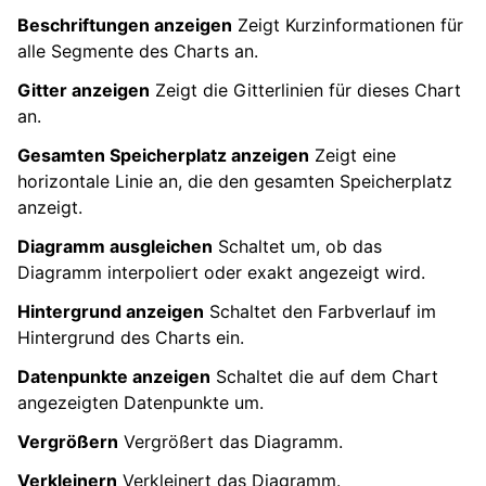
Beschriftungen anzeigen
Zeigt Kurzinformationen für
alle Segmente des Charts an.
Gitter anzeigen
Zeigt die Gitterlinien für dieses Chart
an.
Gesamten Speicherplatz anzeigen
Zeigt eine
horizontale Linie an, die den gesamten Speicherplatz
anzeigt.
Diagramm ausgleichen
Schaltet um, ob das
Diagramm interpoliert oder exakt angezeigt wird.
Hintergrund anzeigen
Schaltet den Farbverlauf im
Hintergrund des Charts ein.
Datenpunkte anzeigen
Schaltet die auf dem Chart
angezeigten Datenpunkte um.
Vergrößern
Vergrößert das Diagramm.
Verkleinern
Verkleinert das Diagramm.