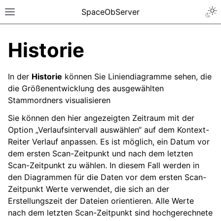
SpaceObServer
Historie
In der
Historie
können Sie Liniendiagramme sehen, die
die Größenentwicklung des ausgewählten
Stammordners visualisieren
Sie können den hier angezeigten Zeitraum mit der
Option „Verlaufsintervall auswählen“ auf dem Kontext-
Reiter Verlauf anpassen. Es ist möglich, ein Datum vor
dem ersten Scan-Zeitpunkt und nach dem letzten
Scan-Zeitpunkt zu wählen. In diesem Fall werden in
den Diagrammen für die Daten vor dem ersten Scan-
Zeitpunkt Werte verwendet, die sich an der
Erstellungszeit der Dateien orientieren. Alle Werte
nach dem letzten Scan-Zeitpunkt sind hochgerechnete