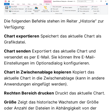
Die folgenden Befehle stehen im Reiter „Historie“ zur
Verfügung:
Chart exportieren
Speichert das aktuelle Chart als
Grafikdatei.
Chart senden
Exportiert das aktuelle Chart und
versendet es per E-Mail. Sie können Ihre E-Mail-
Einstellungen im Optionsdialog konfigurieren.
Chart in Zwischenablage kopieren
Kopiert das
aktuelle Chart in die Zwischenablage (kann in andere
Anwendungen eingefügt werden).
Rechten Bereich drucken
Druckt das aktuelle Chart.
Größe
Zeigt das historische Wachstum der Größe
oder Anzahl der Dateien in Abhängigkeit von der