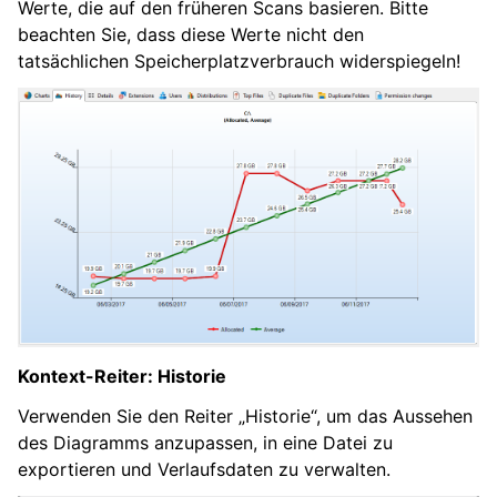
Werte, die auf den früheren Scans basieren. Bitte
beachten Sie, dass diese Werte nicht den
tatsächlichen Speicherplatzverbrauch widerspiegeln!
Kontext-Reiter: Historie
Verwenden Sie den Reiter „Historie“, um das Aussehen
des Diagramms anzupassen, in eine Datei zu
exportieren und Verlaufsdaten zu verwalten.