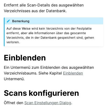
Entfernt alle Scan-Details des ausgewählten
Verzeichnisses aus der Datenbank.
Bemerkung
Auf diese Weise wird kein Verzeichnis von der Festplatte
entfernt, aber alle Informationen über das gescannte
Verzeichnis, die in der Datenbank gespeichert sind, gehen
verloren.
Einblenden
Ein Untermenü zum Einblenden des ausgewählten
Verzeichnisbaums. Siehe Kapitel
Einblenden
Untermenü.
Scans konfigurieren
Öffnet den
Scan Einstellungen Dialog
.