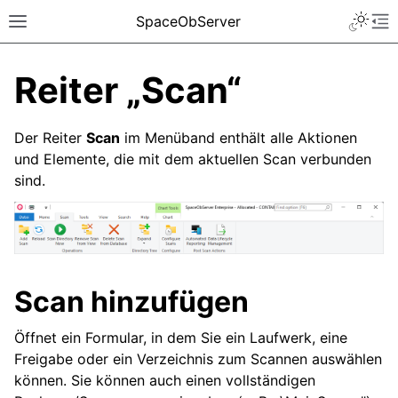
SpaceObServer
Reiter „Scan“
Der Reiter
Scan
im Menüband enthält alle Aktionen
und Elemente, die mit dem aktuellen Scan verbunden
sind.
Scan hinzufügen
Öffnet ein Formular, in dem Sie ein Laufwerk, eine
Freigabe oder ein Verzeichnis zum Scannen auswählen
können. Sie können auch einen vollständigen