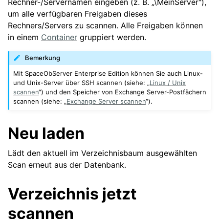
Rechner-/Servernamen eingeben (z. B. „\MeinServer"),
um alle verfügbaren Freigaben dieses
Rechners/Servers zu scannen. Alle Freigaben können
in einem
Container
gruppiert werden.
Bemerkung
Mit SpaceObServer Enterprise Edition können Sie auch Linux-
und Unix-Server über SSH scannen (siehe: „
Linux / Unix
scannen
“) und den Speicher von Exchange Server-Postfächern
scannen (siehe: „
Exchange Server scannen
“).
Neu laden
Lädt den aktuell im Verzeichnisbaum ausgewählten
Scan erneut aus der Datenbank.
Verzeichnis jetzt
scannen