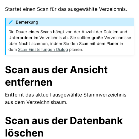
Startet einen Scan für das ausgewählte Verzeichnis.
Bemerkung
Die Dauer eines Scans hängt von der Anzahl der Dateien und
Unterordner im Verzeichnis ab. Sie sollten große Verzeichnisse
über Nacht scannen, indem Sie den Scan mit dem Planer in
dem
Scan Einstellungen Dialog
planen.
Scan aus der Ansicht
entfernen
Entfernt das aktuell ausgewählte Stammverzeichnis
aus dem Verzeichnisbaum.
Scan aus der Datenbank
löschen