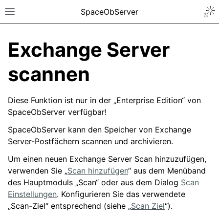
SpaceObServer
Exchange Server
scannen
Diese Funktion ist nur in der „Enterprise Edition“ von
SpaceObServer verfügbar!
SpaceObServer kann den Speicher von Exchange
Server-Postfächern scannen und archivieren.
Um einen neuen Exchange Server Scan hinzuzufügen,
verwenden Sie „
Scan hinzufügen
“ aus dem Menüband
des Hauptmoduls „Scan“ oder aus dem Dialog
Scan
Einstellungen
. Konfigurieren Sie das verwendete
„Scan-Ziel“ entsprechend (siehe „
Scan Ziel
“).