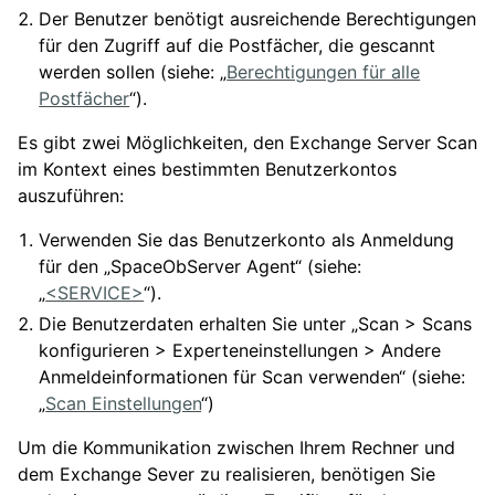
Der Benutzer benötigt ausreichende Berechtigungen
für den Zugriff auf die Postfächer, die gescannt
werden sollen (siehe: „
Berechtigungen für alle
Postfächer
“).
Es gibt zwei Möglichkeiten, den Exchange Server Scan
im Kontext eines bestimmten Benutzerkontos
auszuführen:
Verwenden Sie das Benutzerkonto als Anmeldung
für den „SpaceObServer Agent“ (siehe:
„
<SERVICE>
“).
Die Benutzerdaten erhalten Sie unter „Scan > Scans
konfigurieren > Experteneinstellungen > Andere
Anmeldeinformationen für Scan verwenden“ (siehe:
„
Scan Einstellungen
“)
Um die Kommunikation zwischen Ihrem Rechner und
dem Exchange Sever zu realisieren, benötigen Sie