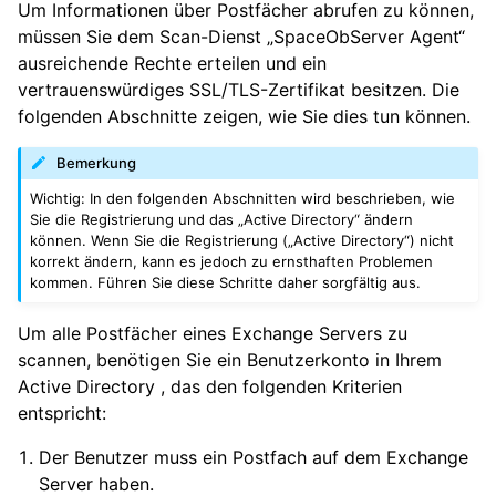
Um Informationen über Postfächer abrufen zu können,
müssen Sie dem Scan-Dienst „SpaceObServer Agent“
ausreichende Rechte erteilen und ein
vertrauenswürdiges SSL/TLS-Zertifikat besitzen. Die
folgenden Abschnitte zeigen, wie Sie dies tun können.
Bemerkung
Wichtig: In den folgenden Abschnitten wird beschrieben, wie
Sie die Registrierung und das „Active Directory“ ändern
können. Wenn Sie die Registrierung („Active Directory“) nicht
korrekt ändern, kann es jedoch zu ernsthaften Problemen
kommen. Führen Sie diese Schritte daher sorgfältig aus.
Um alle Postfächer eines Exchange Servers zu
scannen, benötigen Sie ein Benutzerkonto in Ihrem
Active Directory , das den folgenden Kriterien
entspricht:
Der Benutzer muss ein Postfach auf dem Exchange
Server haben.