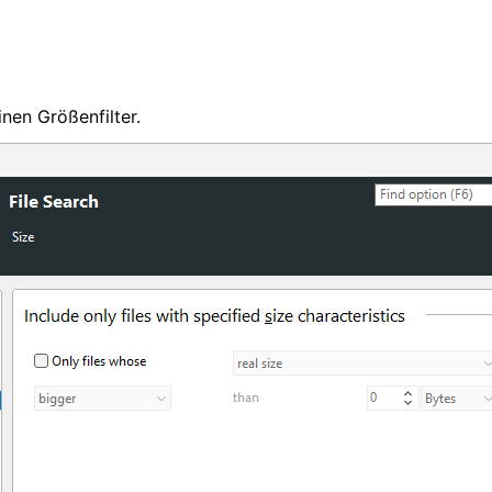
inen Größenfilter.