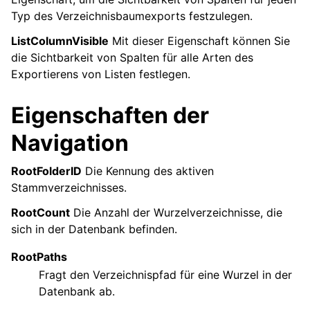
Typ des Verzeichnisbaumexports festzulegen.
ListColumnVisible
Mit dieser Eigenschaft können Sie
die Sichtbarkeit von Spalten für alle Arten des
Exportierens von Listen festlegen.
Eigenschaften der
Navigation
RootFolderID
Die Kennung des aktiven
Stammverzeichnisses.
RootCount
Die Anzahl der Wurzelverzeichnisse, die
sich in der Datenbank befinden.
RootPaths
Fragt den Verzeichnispfad für eine Wurzel in der
Datenbank ab.