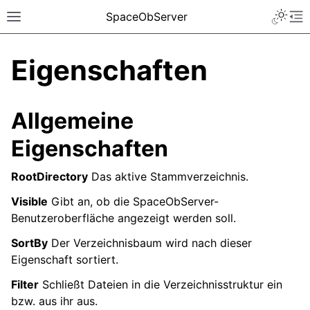
SpaceObServer
Eigenschaften
Allgemeine
Eigenschaften
RootDirectory
Das aktive Stammverzeichnis.
Visible
Gibt an, ob die SpaceObServer-
Benutzeroberfläche angezeigt werden soll.
SortBy
Der Verzeichnisbaum wird nach dieser
Eigenschaft sortiert.
Filter
Schließt Dateien in die Verzeichnisstruktur ein
bzw. aus ihr aus.