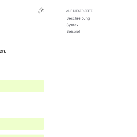
AUF DIESER SEITE
Beschreibung
Syntax
Beispiel
Bemerkungen
en.