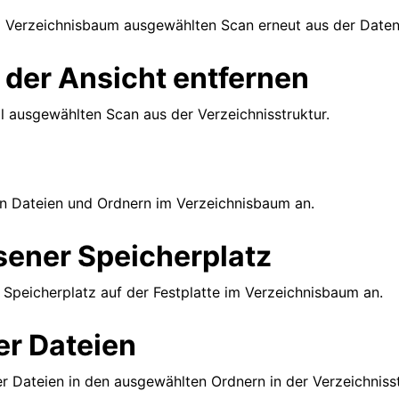
im Verzeichnisbaum ausgewählten Scan erneut aus der Date
 der Ansicht entfernen
ll ausgewählten Scan aus der Verzeichnisstruktur.
on Dateien und Ordnern im Verzeichnisbaum an.
ener Speicherplatz
 Speicherplatz auf der Festplatte im Verzeichnisbaum an.
er Dateien
er Dateien in den ausgewählten Ordnern in der Verzeichnisst