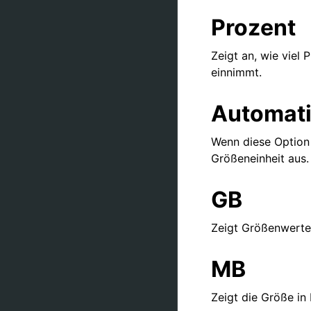
Prozent
Zeigt an, wie viel
einnimmt.
Automati
Wenn diese Option 
Größeneinheit aus.
GB
Zeigt Größenwerte 
MB
Zeigt die Größe in