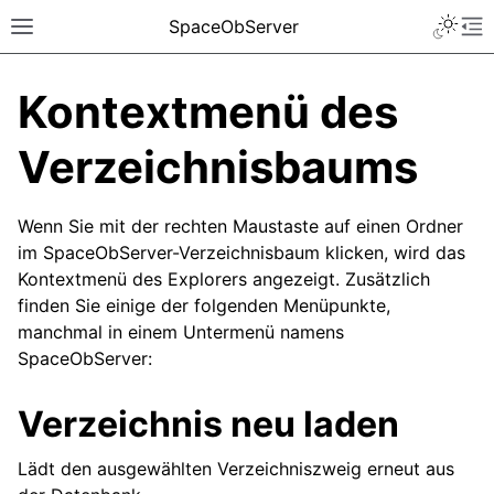
SpaceObServer
Kontextmenü des
Verzeichnisbaums
Wenn Sie mit der rechten Maustaste auf einen Ordner
im SpaceObServer-Verzeichnisbaum klicken, wird das
Kontextmenü des Explorers angezeigt. Zusätzlich
finden Sie einige der folgenden Menüpunkte,
manchmal in einem Untermenü namens
SpaceObServer:
Verzeichnis neu laden
Lädt den ausgewählten Verzeichniszweig erneut aus