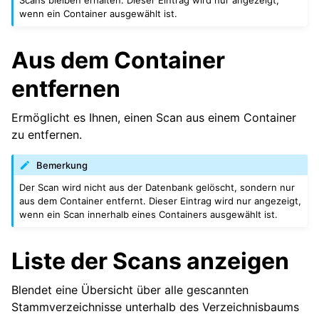
Scans bleiben erhalten. Dieser Eintrag wird nur angezeigt,
wenn ein Container ausgewählt ist.
Aus dem Container
entfernen
Ermöglicht es Ihnen, einen Scan aus einem Container
zu entfernen.
Bemerkung
Der Scan wird nicht aus der Datenbank gelöscht, sondern nur
aus dem Container entfernt. Dieser Eintrag wird nur angezeigt,
wenn ein Scan innerhalb eines Containers ausgewählt ist.
Liste der Scans anzeigen
Blendet eine Übersicht über alle gescannten
Stammverzeichnisse unterhalb des Verzeichnisbaums