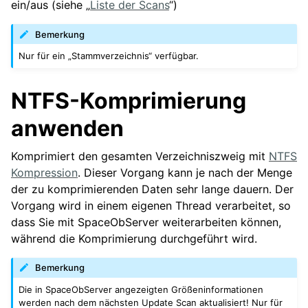
ein/aus (siehe „
Liste der Scans
“)
Bemerkung
Nur für ein „Stammverzeichnis“ verfügbar.
NTFS-Komprimierung
anwenden
Komprimiert den gesamten Verzeichniszweig mit
NTFS
Kompression
. Dieser Vorgang kann je nach der Menge
der zu komprimierenden Daten sehr lange dauern. Der
Vorgang wird in einem eigenen Thread verarbeitet, so
dass Sie mit SpaceObServer weiterarbeiten können,
während die Komprimierung durchgeführt wird.
Bemerkung
Die in SpaceObServer angezeigten Größeninformationen
werden nach dem nächsten Update Scan aktualisiert! Nur für