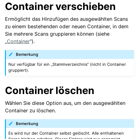
Container verschieben
Ermöglicht das Hinzufügen des ausgewählten Scans
zu einem bestehenden oder neuen Container, in dem
Sie mehrere Scans gruppieren können (siehe
„
Container
“).
Bemerkung
Nur verfügbar für ein „Stammverzeichnis“ (nicht in Container
gruppiert).
Container löschen
Wählen Sie diese Option aus, um den ausgewählten
Container zu löschen.
Bemerkung
Es wird nur der Container selbst gelöscht. Alle enthaltenen