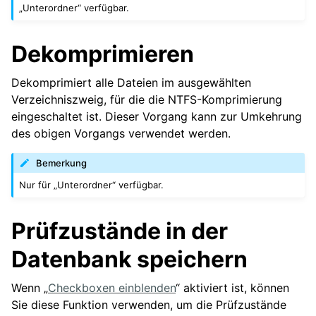
„Unterordner“ verfügbar.
Dekomprimieren
Dekomprimiert alle Dateien im ausgewählten
Verzeichniszweig, für die die NTFS-Komprimierung
eingeschaltet ist. Dieser Vorgang kann zur Umkehrung
des obigen Vorgangs verwendet werden.
Bemerkung
Nur für „Unterordner“ verfügbar.
Prüfzustände in der
Datenbank speichern
Wenn „
Checkboxen einblenden
“ aktiviert ist, können
Sie diese Funktion verwenden, um die Prüfzustände