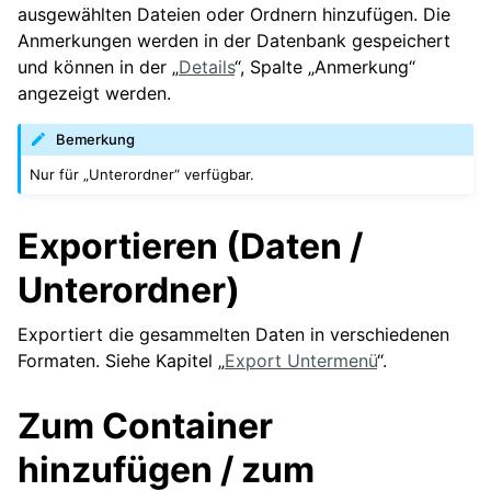
ausgewählten Dateien oder Ordnern hinzufügen. Die
Anmerkungen werden in der Datenbank gespeichert
und können in der „
Details
“, Spalte „Anmerkung“
angezeigt werden.
Bemerkung
Nur für „Unterordner“ verfügbar.
Exportieren (Daten /
Unterordner)
Exportiert die gesammelten Daten in verschiedenen
Formaten. Siehe Kapitel „
Export Untermenü
“.
Zum Container
hinzufügen / zum