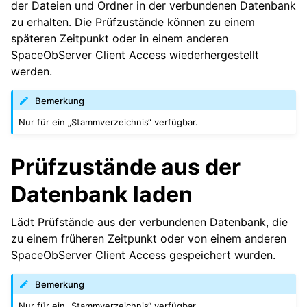
der Dateien und Ordner in der verbundenen Datenbank
zu erhalten. Die Prüfzustände können zu einem
späteren Zeitpunkt oder in einem anderen
SpaceObServer Client Access wiederhergestellt
werden.
Bemerkung
Nur für ein „Stammverzeichnis“ verfügbar.
Prüfzustände aus der
Datenbank laden
Lädt Prüfstände aus der verbundenen Datenbank, die
zu einem früheren Zeitpunkt oder von einem anderen
SpaceObServer Client Access gespeichert wurden.
Bemerkung
Nur für ein „Stammverzeichnis“ verfügbar.